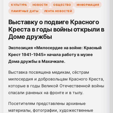
КУЛЬТУРА
НОВОСТИ
ОБЩЕСТВО
ИНФОРМАЦИЯ
ПАМЯТНЫЕ ДАТЫ
ЛЕНТА НОВОСТЕЙ
Выставку о подвиге Красного
Креста в годы войны открыли в
Доме дружбы
Экспозиция «Милосердие на войне: Красный
Крест 1941-1945» начала работу в музее
Дома дружбы в Махачкале.
Выставка посвящена медикам, сёстрам
милосердия и добровольцам Красного Креста,
которые в годы Великой Отечественной войны
спасали раненых на фронте и в тылу.
Посетителям представлены архивные
материалы, фотографии, художественные