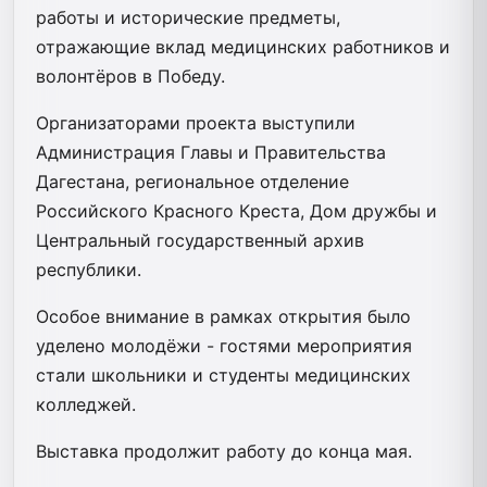
работы и исторические предметы,
отражающие вклад медицинских работников и
волонтёров в Победу.
Организаторами проекта выступили
Администрация Главы и Правительства
Дагестана, региональное отделение
Российского Красного Креста, Дом дружбы и
Центральный государственный архив
республики.
Особое внимание в рамках открытия было
уделено молодёжи - гостями мероприятия
стали школьники и студенты медицинских
колледжей.
Выставка продолжит работу до конца мая.