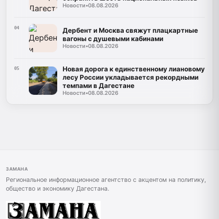
Новости
•
08.08.2026
04
Дербент и Москва свяжут плацкартные
вагоны с душевыми кабинами
Новости
•
08.08.2026
Новая дорога к единственному лиановому
05
лесу России укладывается рекордными
темпами в Дагестане
Новости
•
08.08.2026
ЗАМАНА
Региональное информационное агентство с акцентом на политику,
общество и экономику Дагестана.