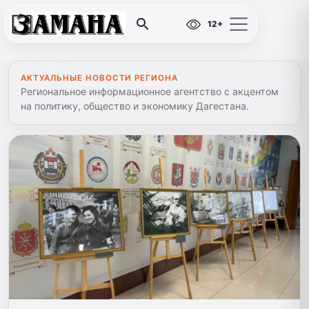
12+
АКТУАЛЬНЫЕ НОВОСТИ РЕГИОНА
Региональное информационное агентство с акцентом
на политику, общество и экономику Дагестана.