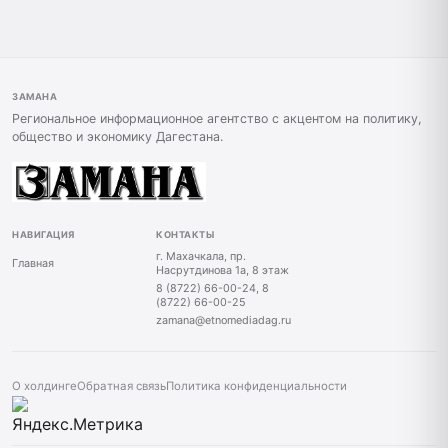
ЗАМАНА
Региональное информационное агентство с акцентом на политику,
общество и экономику Дагестана.
НАВИГАЦИЯ
КОНТАКТЫ
г. Махачкала, пр.
Главная
Насрутдинова 1а, 8 этаж
8 (8722) 66-00-24, 8
(8722) 66-00-25
zamana@etnomediadag.ru
О холдинге
Обратная связь
Политика конфиденциальности