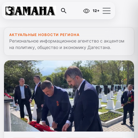
12+
АКТУАЛЬНЫЕ НОВОСТИ РЕГИОНА
Региональное информационное агентство с акцентом
на политику, общество и экономику Дагестана.