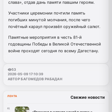
слава», отдав дань памяти павшим героям.
Участники церемонии почтили память
погибших минутой молчания, после чего
почётный караул произвёл оружейный салют.
Памятные мероприятия в честь 81-й
годовщины Победы в Великой Отечественной
войне проходят сегодня по всему Дагестану.
53
2026-05-09 17:10:39
АВТОР БАГОМЕДОВ РАБАДАН
ЛЕНТА
Свежие новости
01