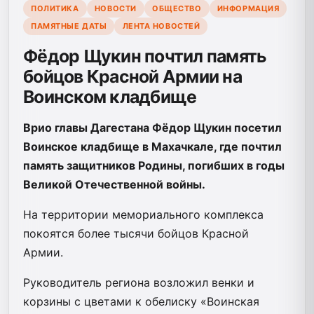
ПОЛИТИКА
НОВОСТИ
ОБЩЕСТВО
ИНФОРМАЦИЯ
ПАМЯТНЫЕ ДАТЫ
ЛЕНТА НОВОСТЕЙ
Фёдор Щукин почтил память
бойцов Красной Армии на
Воинском кладбище
Врио главы Дагестана Фёдор Щукин посетил
Воинское кладбище в Махачкале, где почтил
память защитников Родины, погибших в годы
Великой Отечественной войны.
На территории мемориального комплекса
покоятся более тысячи бойцов Красной
Армии.
Руководитель региона возложил венки и
корзины с цветами к обелиску «Воинская