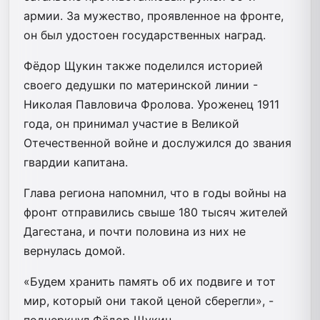
армии. За мужество, проявленное на фронте,
он был удостоен государственных наград.
Фёдор Щукин также поделился историей
своего дедушки по материнской линии -
Николая Павловича Фролова. Уроженец 1911
года, он принимал участие в Великой
Отечественной войне и дослужился до звания
гвардии капитана.
Глава региона напомнил, что в годы войны на
фронт отправились свыше 180 тысяч жителей
Дагестана, и почти половина из них не
вернулась домой.
«Будем хранить память об их подвиге и тот
мир, который они такой ценой сберегли», -
подчеркнул Фёдор Щукин.