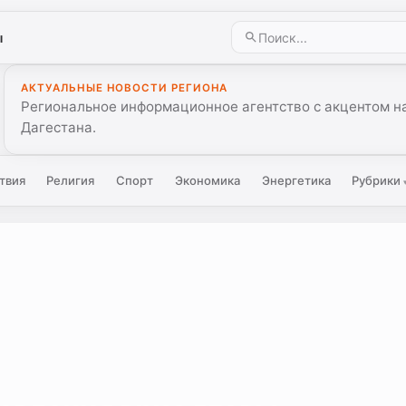
ы
АКТУАЛЬНЫЕ НОВОСТИ РЕГИОНА
Региональное информационное агентство с акцентом на
Дагестана.
твия
Религия
Спорт
Экономика
Энергетика
Рубрики