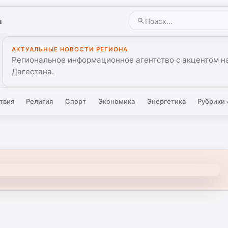
ы
АКТУАЛЬНЫЕ НОВОСТИ РЕГИОНА
Региональное информационное агентство с акцентом на
Дагестана.
твия
Религия
Спорт
Экономика
Энергетика
Рубрики