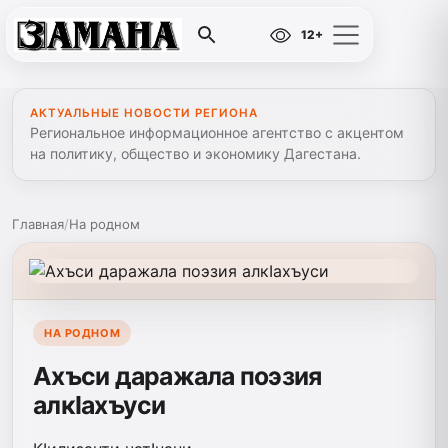
12+
АКТУАЛЬНЫЕ НОВОСТИ РЕГИОНА
Региональное информационное агентство с акцентом
на политику, общество и экономику Дагестана.
Главная
/
На родном
НА РОДНОМ
Ахъси даражала поэзия
алкIахъуси