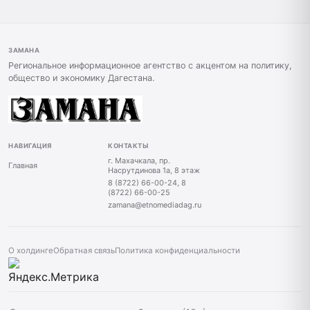
ЗАМАНА
Региональное информационное агентство с акцентом на политику,
общество и экономику Дагестана.
НАВИГАЦИЯ
КОНТАКТЫ
г. Махачкала, пр.
Главная
Насрутдинова 1а, 8 этаж
8 (8722) 66-00-24, 8
(8722) 66-00-25
zamana@etnomediadag.ru
О холдинге
Обратная связь
Политика конфиденциальности