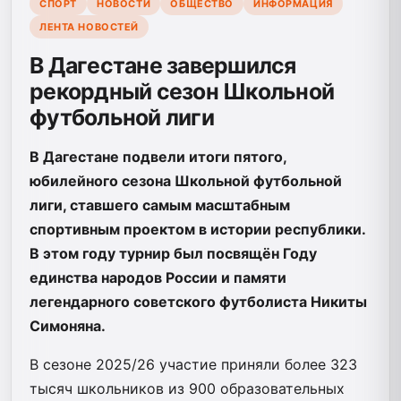
СПОРТ
НОВОСТИ
ОБЩЕСТВО
ИНФОРМАЦИЯ
ЛЕНТА НОВОСТЕЙ
В Дагестане завершился
рекордный сезон Школьной
футбольной лиги
В Дагестане подвели итоги пятого,
юбилейного сезона Школьной футбольной
лиги, ставшего самым масштабным
спортивным проектом в истории республики.
В этом году турнир был посвящён Году
единства народов России и памяти
легендарного советского футболиста Никиты
Симоняна.
В сезоне 2025/26 участие приняли более 323
тысяч школьников из 900 образовательных