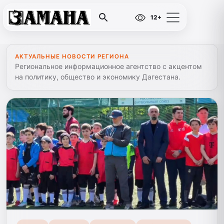
12+
АКТУАЛЬНЫЕ НОВОСТИ РЕГИОНА
Региональное информационное агентство с акцентом
на политику, общество и экономику Дагестана.