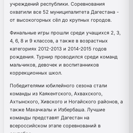
учреждений республики. Соревнования
охватили все 52 муниципалитета Дагестана -
от высокогорных сёл до крупных городов.
Финальные игры прошли среди учащихся 2, 3,
4, 6, 8 и 9 классов, а также в возрастных
категориях 2012-2013 и 2014-2015 годов
рождения. Турнир проводился среди команд
мальчиков, девочек и воспитанников
коррекционных школ.
Победителями юбилейного сезона стали
команды из Каякентского, Ахвахского,
Ахтынского, Хивского и Ногайского районов, а
также Махачкалы и Избербаша. Лучшие
команды представят Дагестан на
всероссийском этапе соревнований в