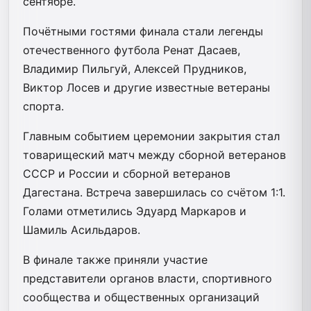
сентябре.
Почётными гостями финала стали легенды
отечественного футбола Ренат Дасаев,
Владимир Пильгуй, Алексей Прудников,
Виктор Лосев и другие известные ветераны
спорта.
Главным событием церемонии закрытия стал
товарищеский матч между сборной ветеранов
СССР и России и сборной ветеранов
Дагестана. Встреча завершилась со счётом 1:1.
Голами отметились Эдуард Маркаров и
Шамиль Асильдаров.
В финале также приняли участие
представители органов власти, спортивного
сообщества и общественных организаций