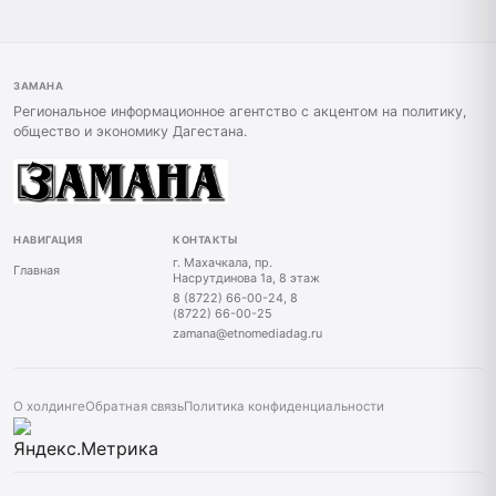
ЗАМАНА
Региональное информационное агентство с акцентом на политику,
общество и экономику Дагестана.
НАВИГАЦИЯ
КОНТАКТЫ
г. Махачкала, пр.
Главная
Насрутдинова 1а, 8 этаж
8 (8722) 66-00-24, 8
(8722) 66-00-25
zamana@etnomediadag.ru
О холдинге
Обратная связь
Политика конфиденциальности