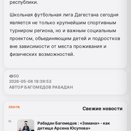
республики.
Школьная футбольная лига Дагестана сегодня
является не только крупнейшим спортивным
турниром региона, но и важным социальным
проектом, объединяющим детей и подростков
вне зависимости от места проживания и
физических возможностей.
50
2026-05-08 18:39:53
АВТОР БАГОМЕДОВ РАБАДАН
ЛЕНТА
Свежие новости
01
Рабадан Багомедов : «Замана» - как
детище Арсена Юсупова»