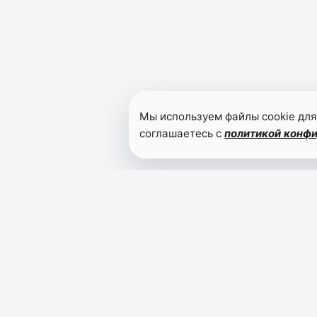
Мы используем файлы cookie для
соглашаетесь с
политикой конф