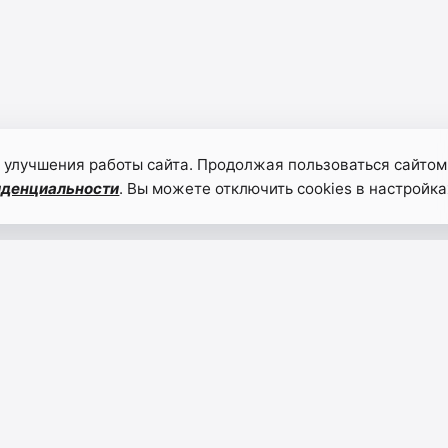
 улучшения работы сайта. Продолжая пользоваться сайтом
иденциальности
. Вы можете отключить cookies в настройка