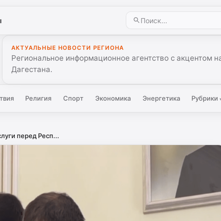
ы
АКТУАЛЬНЫЕ НОВОСТИ РЕГИОНА
Региональное информационное агентство с акцентом на
Дагестана.
твия
Религия
Спорт
Экономика
Энергетика
Рубрики
луги перед Респ...