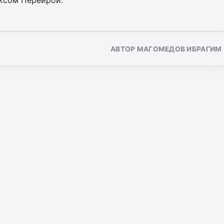
ксом Перейрой.
АВТОР МАГОМЕДОВ ИБРАГИМ