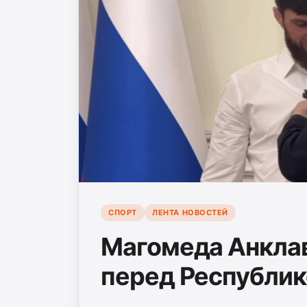
СПОРТ
ЛЕНТА НОВОСТЕЙ
Магомеда Анклав
перед Республик