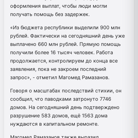
оформления выплат, чтобы люди могли
получать помощь без задержек.
«Из бюджета республики выделили 900 млн
рублей. Фактически на сегодняшний день уже
выплачено 660 млн рублей. Прямую помощь
получили более 16 тысяч человек. Работа
продолжается, контролируем до конца все
заявления, пока не закроем последний
запрос», - отметил Магомед Рамазанов.
Говоря о масштабах последствий стихии, он
сообщил, что паводками затронуто 7746
домов. На сегодняшний день подтверждено
разрушение 583 домов, ещё 1563 дома
нуждаются в капитальном ремонте.
Магомед Рамазанов также выразил