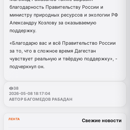
благодарность Правительству России и
министру природных ресурсов и экологии РФ
Александру Козлову за оказываемую
поддержку.
«Благодарю вас и всё Правительство России
за то, что в сложное время Дагестан
чувствует реальную и твёрдую поддержку», -
подчеркнул он.
38
2026-05-08 18:17:04
АВТОР БАГОМЕДОВ РАБАДАН
ЛЕНТА
Свежие новости