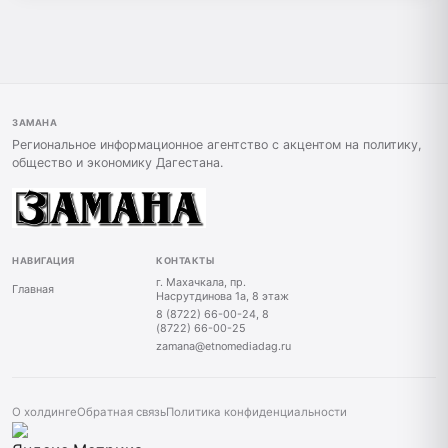
ЗАМАНА
Региональное информационное агентство с акцентом на политику,
общество и экономику Дагестана.
НАВИГАЦИЯ
КОНТАКТЫ
г. Махачкала, пр.
Главная
Насрутдинова 1а, 8 этаж
8 (8722) 66-00-24, 8
(8722) 66-00-25
zamana@etnomediadag.ru
О холдинге
Обратная связь
Политика конфиденциальности