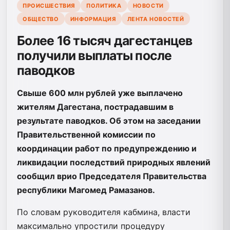
ПРОИСШЕСТВИЯ
ПОЛИТИКА
НОВОСТИ
ОБЩЕСТВО
ИНФОРМАЦИЯ
ЛЕНТА НОВОСТЕЙ
Более 16 тысяч дагестанцев
получили выплаты после
паводков
Свыше 600 млн рублей уже выплачено
жителям Дагестана, пострадавшим в
результате паводков. Об этом на заседании
Правительственной комиссии по
координации работ по предупреждению и
ликвидации последствий природных явлений
сообщил врио Председателя Правительства
республики Магомед Рамазанов.
По словам руководителя кабмина, власти
максимально упростили процедуру