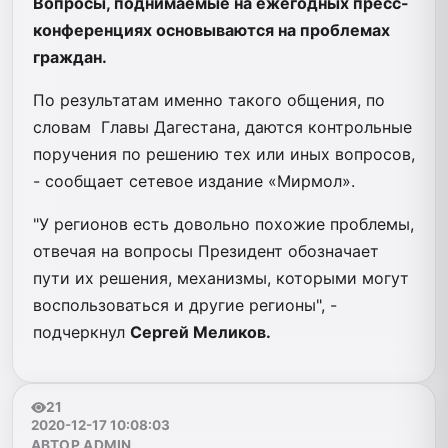
Вопросы, поднимаемые на ежегодных пресс-
конференциях основываются на проблемах
граждан.
По результатам именно такого общения, по
словам Главы Дагестана, даются контрольные
поручения по решению тех или иных вопросов,
- сообщает сетевое издание «Мирмол».
"У регионов есть довольно похожие проблемы,
отвечая на вопросы Президент обозначает
пути их решения, механизмы, которыми могут
воспользоваться и другие регионы", -
подчеркнул
Сергей Меликов.
21
2020-12-17 10:08:03
АВТОР ADMIN