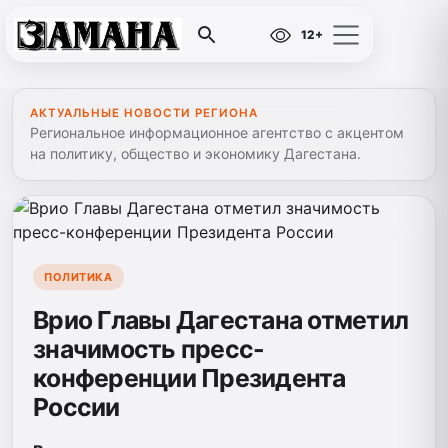
12+
АКТУАЛЬНЫЕ НОВОСТИ РЕГИОНА
Региональное информационное агентство с акцентом
на политику, общество и экономику Дагестана.
ПОЛИТИКА
Врио Главы Дагестана отметил
значимость пресс-
конференции Президента
России