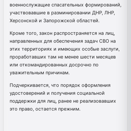
военнослужащие спасательных формирований,
участвовавшие в разминировании ДНР, ЛНР,
Херсонской и Запорожской областей.
Кроме того, закон распространяется на лиц,
направленных для обеспечения задач СВО на
этих территориях и имеющих особые заслуги,
проработавших там не менее шести месяцев
или откомандированных досрочно по
уважительным причинам.
Подчеркивается, что порядок оформления
удостоверений и получения социальной
поддержки для лиц, ранее не реализовавших
это право, остается прежним.