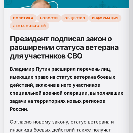
ПОЛИТИКА
НОВОСТИ
ОБЩЕСТВО
ИНФОРМАЦИЯ
ЛЕНТА НОВОСТЕЙ
Президент подписал закон о
расширении статуса ветерана
для участников СВО
Владимир Путин расширил перечень лиц,
имеющих право на статус ветерана боевых
действий, включив в него участников
специальной военной операции, выполнявших
задачи на территориях новых регионов
России.
Согласно новому закону, статус ветерана и
инвалида боевых действий также получат