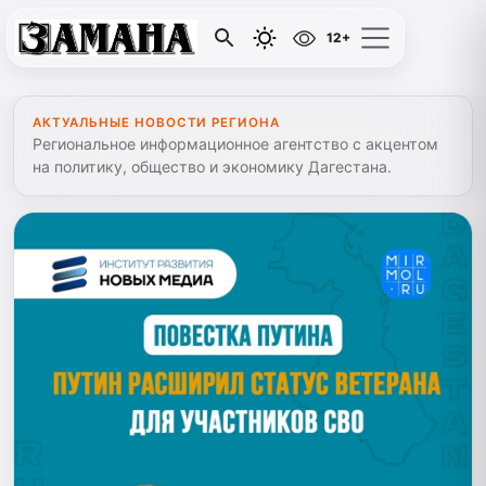
12+
АКТУАЛЬНЫЕ НОВОСТИ РЕГИОНА
Региональное информационное агентство с акцентом
на политику, общество и экономику Дагестана.