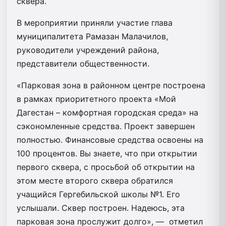
сквера.
В мероприятии приняли участие глава
муниципалитета Рамазан Малачилов,
руководители учреждений района,
представители общественности.
«Парковая зона в районном центре построена
в рамках приоритетного проекта «Мой
Дагестан – комфортная городская среда» на
cэкономленные средства. Проект завершен
полностью. Финансовые средства освоены на
100 процентов. Вы знаете, что при открытии
первого сквера, с просьбой об открытии на
этом месте второго сквера обратился
учащийся Гергебильской школы №1. Его
услышали. Сквер построен. Надеюсь, эта
парковая зона прослужит долго», — отметил