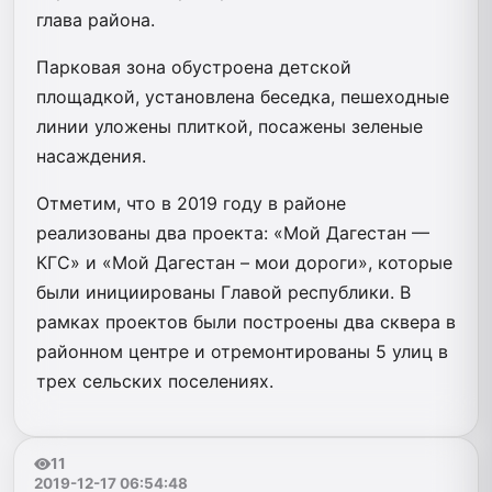
глава района.
Парковая зона обустроена детской
площадкой, установлена беседка, пешеходные
линии уложены плиткой, посажены зеленые
насаждения.
Отметим, что в 2019 году в районе
реализованы два проекта: «Мой Дагестан —
КГС» и «Мой Дагестан – мои дороги», которые
были инициированы Главой республики. В
рамках проектов были построены два сквера в
районном центре и отремонтированы 5 улиц в
трех сельских поселениях.
11
2019-12-17 06:54:48