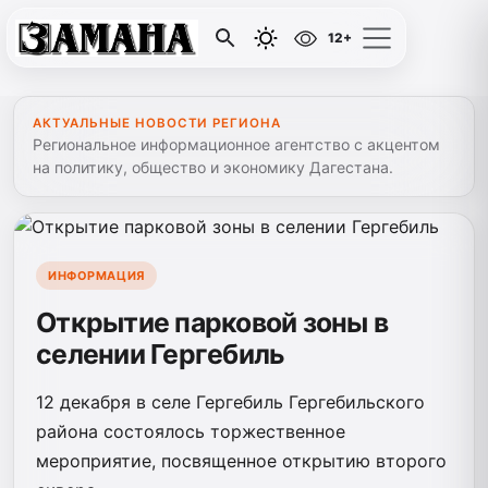
12+
АКТУАЛЬНЫЕ НОВОСТИ РЕГИОНА
Региональное информационное агентство с акцентом
на политику, общество и экономику Дагестана.
ИНФОРМАЦИЯ
Открытие парковой зоны в
селении Гергебиль
12 декабря в селе Гергебиль Гергебильского
района состоялось торжественное
мероприятие, посвященное открытию второго