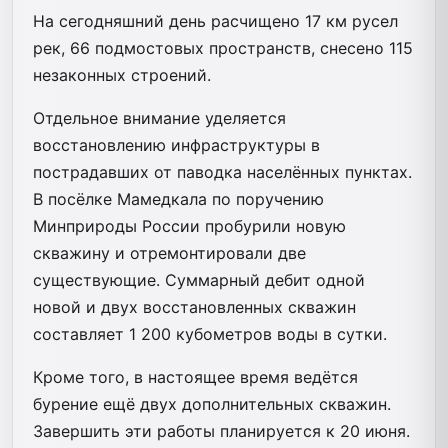
На сегодняшний день расчищено 17 км русел
рек, 66 подмостовых пространств, снесено 115
незаконных строений.
Отдельное внимание уделяется
восстановлению инфраструктуры в
пострадавших от паводка населённых пунктах.
В посёлке Мамедкала по поручению
Минприроды России пробурили новую
скважину и отремонтировали две
существующие. Суммарный дебит одной
новой и двух восстановленных скважин
составляет 1 200 кубометров воды в сутки.
Кроме того, в настоящее время ведётся
бурение ещё двух дополнительных скважин.
Завершить эти работы планируется к 20 июня.