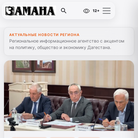
12+
АКТУАЛЬНЫЕ НОВОСТИ РЕГИОНА
Региональное информационное агентство с акцентом
на политику, общество и экономику Дагестана.