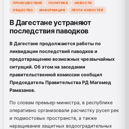
ПРОИСШЕСТВИЯ
ПОЛИТИКА
НОВОСТИ
ОБЩЕСТВО
ИНФОРМАЦИЯ
ЛЕНТА НОВОСТЕЙ
В Дагестане устраняют
последствия паводков
В Дагестане продолжаются работы по
ликвидации последствий паводков и
предотвращению возможных чрезвычайных
ситуаций. Об этом на заседании
правительственной комиссии сообщил
Председатель Правительства РД Магомед
Рамазанов.
По словам премьер-министра, в республике
оперативно организовали расчистку русел рек
и подмостовых пространств, а также
наращивание защитных водооградительных