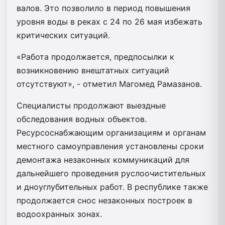
валов. Это позволило в период повышения
уровня воды в реках с 24 по 26 мая избежать
критических ситуаций.
«Работа продолжается, предпосылки к
возникновению внештатных ситуаций
отсутствуют», - отметил Магомед Рамазанов.
Специалисты продолжают выездные
обследования водных объектов.
Ресурсоснабжающим организациям и органам
местного самоуправления установлены сроки
демонтажа незаконных коммуникаций для
дальнейшего проведения руслоочистительных
и дноуглубительных работ. В республике также
продолжается снос незаконных построек в
водоохранных зонах.