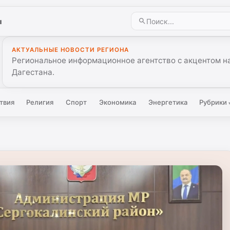
ы
АКТУАЛЬНЫЕ НОВОСТИ РЕГИОНА
Региональное информационное агентство с акцентом на
Дагестана.
твия
Религия
Спорт
Экономика
Энергетика
Рубрики