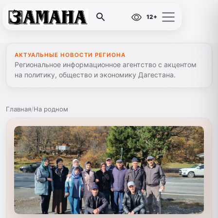
12+
АКТУАЛЬНЫЕ НОВОСТИ РЕГИОНА
Региональное информационное агентство с акцентом
на политику, общество и экономику Дагестана.
Главная
/
На родном