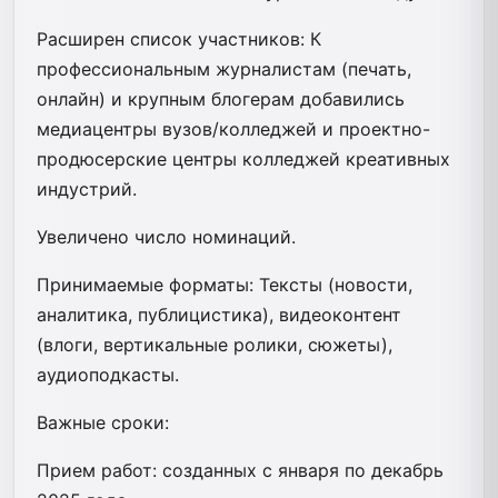
Расширен список участников: К
профессиональным журналистам (печать,
онлайн) и крупным блогерам добавились
медиацентры вузов/колледжей и проектно-
продюсерские центры колледжей креативных
индустрий.
Увеличено число номинаций.
Принимаемые форматы: Тексты (новости,
аналитика, публицистика), видеоконтент
(влоги, вертикальные ролики, сюжеты),
аудиоподкасты.
Важные сроки:
Прием работ: созданных с января по декабрь