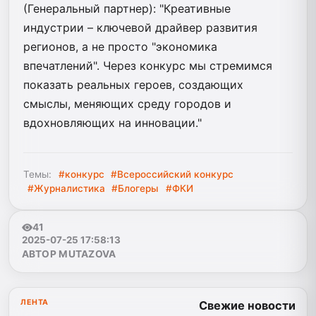
(Генеральный партнер): "Креативные
индустрии – ключевой драйвер развития
регионов, а не просто "экономика
впечатлений". Через конкурс мы стремимся
показать реальных героев, создающих
смыслы, меняющих среду городов и
вдохновляющих на инновации."
Темы:
#конкурс
#Всероссийский конкурс
#Журналистика
#Блогеры
#ФКИ
41
2025-07-25 17:58:13
АВТОР MUTAZOVA
ЛЕНТА
Свежие новости