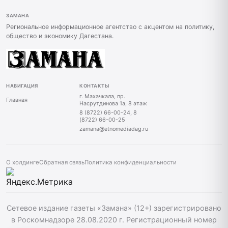
ЗАМАНА
Региональное информационное агентство с акцентом на политику,
общество и экономику Дагестана.
НАВИГАЦИЯ
КОНТАКТЫ
г. Махачкала, пр.
Главная
Насрутдинова 1а, 8 этаж
8 (8722) 66-00-24, 8
(8722) 66-00-25
zamana@etnomediadag.ru
О холдинге
Обратная связь
Политика конфиденциальности
Сетевое издание газеты «Замана» (12+) зарегистрировано
в Роскомнадзоре 28.08.2020 г. Регистрационный номер