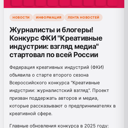
НОВОСТИ
ИНФОРМАЦИЯ
ЛЕНТА НОВОСТЕЙ
Журналисты и блогеры!
Конкурс ФКИ "Креативные
индустрии: взгляд медиа"
стартовал по всей России
Федерация креативных индустрий (ФКИ)
объявила о старте второго сезона
Всероссийского конкурса "Креативные
индустрии: журналистский взгляд". Проект
призван поддержать авторов и медиа,
которые рассказывают о предпринимателях в
креативной сфере.
Главные обновления конкурса в 2025 году: