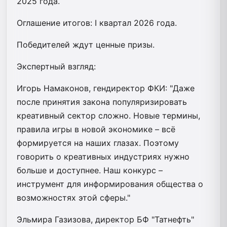
2025 года.
Оглашение итогов: I квартал 2026 года.
Победителей ждут ценные призы.
Экспертный взгляд:
Игорь Намаконов, гендиректор ФКИ: "Даже
после принятия закона популяризировать
креативный сектор сложно. Новые термины,
правила игры в новой экономике – всё
формируется на наших глазах. Поэтому
говорить о креативных индустриях нужно
больше и доступнее. Наш конкурс –
инструмент для информирования общества о
возможностях этой сферы."
Эльмира Газизова, директор БФ "Татнефть"