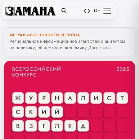
12+
АКТУАЛЬНЫЕ НОВОСТИ РЕГИОНА
Региональное информационное агентство с акцентом
на политику, общество и экономику Дагестана.