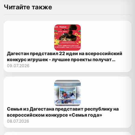
Читайте также
Дагестан представил 22 идеи на всероссийский
конкурс игрушек - лучшие проекты получат
поддержку
09.07.2026
Семья из Дагестана представит республику на
всероссийском конкурсе «Семья года»
08.07.2026