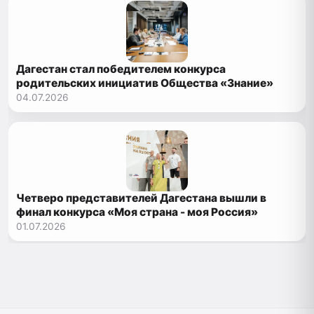
Дагестан стал победителем конкурса
родительских инициатив Общества «Знание»
04.07.2026
Четверо представителей Дагестана вышли в
финал конкурса «Моя страна - моя Россия»
01.07.2026