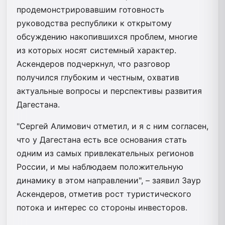
продемонстрировавшим готовность
руководства республики к открытому
обсуждению накопившихся проблем, многие
из которых носят системный характер.
Аскендеров подчеркнул, что разговор
получился глубоким и честным, охватив
актуальные вопросы и перспективы развития
Дагестана.
"Сергей Алимович отметил, и я с ним согласен,
что у Дагестана есть все основания стать
одним из самых привлекательных регионов
России, и мы наблюдаем положительную
динамику в этом направлении", – заявил Заур
Аскендеров, отметив рост туристического
потока и интерес со стороны инвесторов.