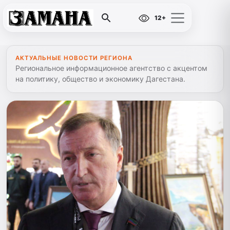
12+
АКТУАЛЬНЫЕ НОВОСТИ РЕГИОНА
Региональное информационное агентство с акцентом
на политику, общество и экономику Дагестана.