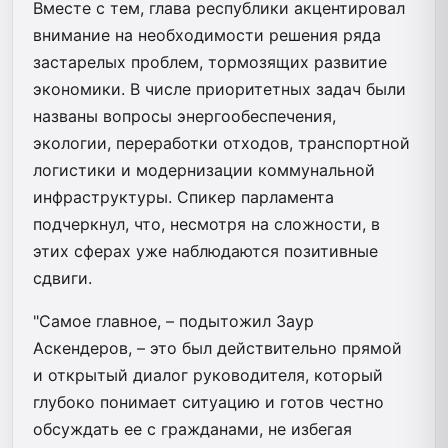
Вместе с тем, глава республики акцентировал
внимание на необходимости решения ряда
застарелых проблем, тормозящих развитие
экономики. В числе приоритетных задач были
названы вопросы энергообеспечения,
экологии, переработки отходов, транспортной
логистики и модернизации коммунальной
инфраструктуры. Спикер парламента
подчеркнул, что, несмотря на сложности, в
этих сферах уже наблюдаются позитивные
сдвиги.
"Самое главное, – подытожил Заур
Аскендеров, – это был действительно прямой
и открытый диалог руководителя, который
глубоко понимает ситуацию и готов честно
обсуждать ее с гражданами, не избегая