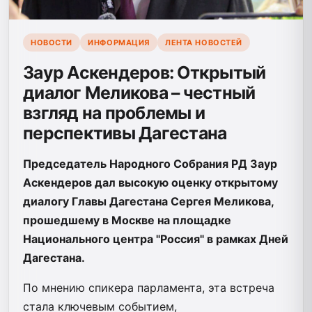
НОВОСТИ
ИНФОРМАЦИЯ
ЛЕНТА НОВОСТЕЙ
Заур Аскендеров: Открытый
диалог Меликова – честный
взгляд на проблемы и
перспективы Дагестана
Председатель Народного Собрания РД Заур
Аскендеров дал высокую оценку открытому
диалогу Главы Дагестана Сергея Меликова,
прошедшему в Москве на площадке
Национального центра "Россия" в рамках Дней
Дагестана.
По мнению спикера парламента, эта встреча
стала ключевым событием,