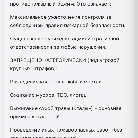
противопожарный режим. Это означает:
Максимальное ужесточение контроля за
соблюдением правил пожарной безопасности.
Существенное усиление административной
ответственности за любые нарушения.
ЗАПРЕЩЕНО КАТЕГОРИЧЕСКИ (под угрозой
крупных штрафов):
Разведение костров в любых местах.
Сжигание мусора, ТБО, листвы.
Выжигание сухой травы («палы») – основная
причина катастроф!
Проведение иных пожароопасных работ (без
специального разрешения).