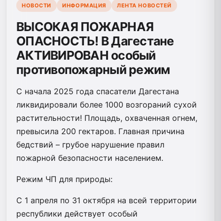
НОВОСТИ
ИНФОРМАЦИЯ
ЛЕНТА НОВОСТЕЙ
ВЫСОКАЯ ПОЖАРНАЯ
ОПАСНОСТЬ! В Дагестане
АКТИВИРОВАН особый
противопожарный режим
С начала 2025 года спасатели Дагестана
ликвидировали более 1000 возгораний сухой
растительности! Площадь, охваченная огнем,
превысила 200 гектаров. Главная причина
бедствий – грубое нарушение правил
пожарной безопасности населением.
Режим ЧП для природы:
С 1 апреля по 31 октября на всей территории
республики действует особый