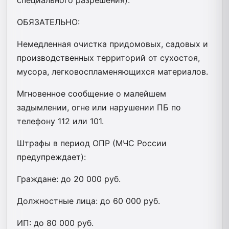
ОБЯЗАТЕЛЬНО:
Немедленная очистка придомовых, садовых и
производственных территорий от сухостоя,
мусора, легковоспламеняющихся материалов.
Мгновенное сообщение о малейшем
задымлении, огне или нарушении ПБ по
телефону 112 или 101.
Штрафы в период ОПР (МЧС России
предупреждает):
Граждане: до 20 000 руб.
Должностные лица: до 60 000 руб.
ИП: до 80 000 руб.