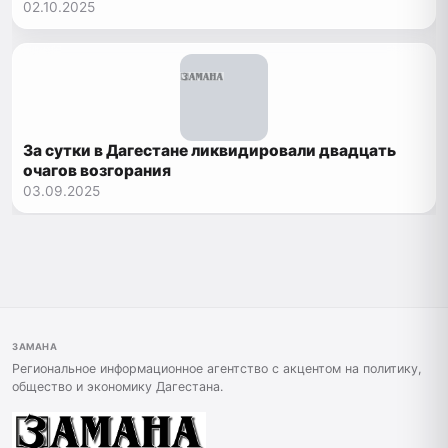
02.10.2025
За сутки в Дагестане ликвидировали двадцать
очагов возгорания
03.09.2025
ЗАМАНА
Региональное информационное агентство с акцентом на политику,
общество и экономику Дагестана.