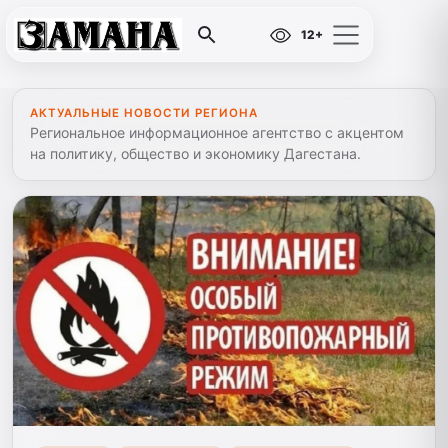
12+
АКТУАЛЬНЫЕ НОВОСТИ РЕГИОНА
Региональное информационное агентство с акцентом
на политику, общество и экономику Дагестана.