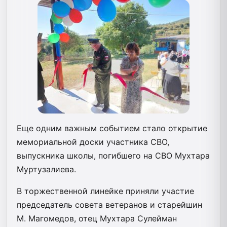
Еще одним важным событием стало открытие
мемориальной доски участника СВО,
выпускника школы, погибшего на СВО Мухтара
Муртузалиева.
В торжественной линейке приняли участие
председатель совета ветеранов и старейшин
М. Магомедов, отец Мухтара Сулейман