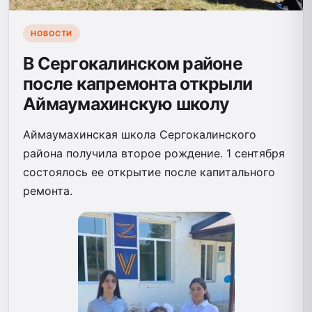
НОВОСТИ
В Сергокалинском районе
после капремонта открыли
Аймаумахинскую школу
Аймаумахинская школа Сергокалинского
района получила второе рождение. 1 сентября
состоялось ее открытие после капитального
ремонта.