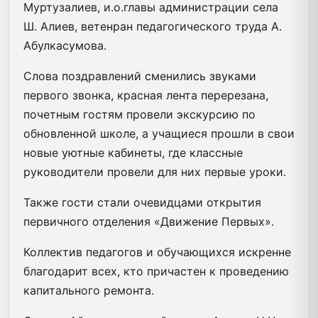
Муртузалиев, и.о.главы администрации села
Ш. Алиев, ветенран педагогического труда А.
Абулкасумова.
Слова поздравлений сменились звуками
первого звонка, красная лента перерезана,
почетным гостям провели экскурсию по
обновленной школе, а учащиеся прошли в свои
новые уютные кабинеты, где классные
руководители провели для них первые уроки.
Также гости стали очевидцами открытия
первичного отделения «Движение Первых».
Коллектив педагогов и обучающихся искренне
благодарит всех, кто причастен к проведению
капитального ремонта.