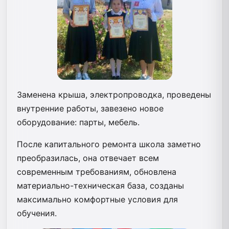
Заменена крыша, электропроводка, проведены
внутренние работы, завезено новое
оборудование: парты, мебель.
После капитального ремонта школа заметно
преобразилась, она отвечает всем
современным требованиям, обновлена
материально-техническая база, созданы
максимально комфортные условия для
обучения.