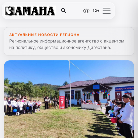
12+
АКТУАЛЬНЫЕ НОВОСТИ РЕГИОНА
Региональное информационное агентство с акцентом
на политику, общество и экономику Дагестана.