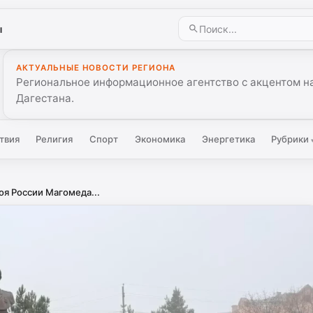
ы
АКТУАЛЬНЫЕ НОВОСТИ РЕГИОНА
Региональное информационное агентство с акцентом на
Дагестана.
твия
Религия
Спорт
Экономика
Энергетика
Рубрики
оя России Магомеда...