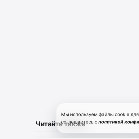
Мы используем файлы cookie для
соглашаетесь с
политикой конф
Читайте также