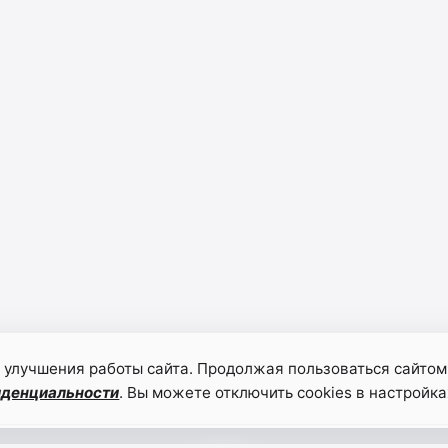
 улучшения работы сайта. Продолжая пользоваться сайтом
иденциальности
. Вы можете отключить cookies в настройка