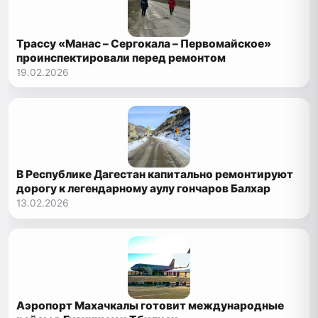
Трассу «Манас – Сергокала – Первомайское»
проинспектировали перед ремонтом
19.02.2026
В Республике Дагестан капитально ремонтируют
дорогу к легендарному аулу гончаров Балхар
13.02.2026
Аэропорт Махачкалы готовит международные