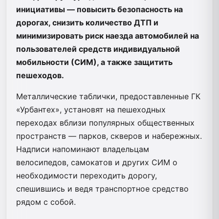
инициативы — повысить безопасность на
дорогах, снизить количество ДТП и
минимизировать риск наезда автомобилей на
пользователей средств индивидуальной
мобильности (СИМ), а также защитить
пешеходов.
Металлические таблички, предоставленные ГК
«Урбантех», установят на пешеходных
переходах вблизи популярных общественных
пространств — парков, скверов и набережных.
Надписи напоминают владельцам
велосипедов, самокатов и других СИМ о
необходимости переходить дорогу,
спешившись и ведя транспортное средство
рядом с собой.