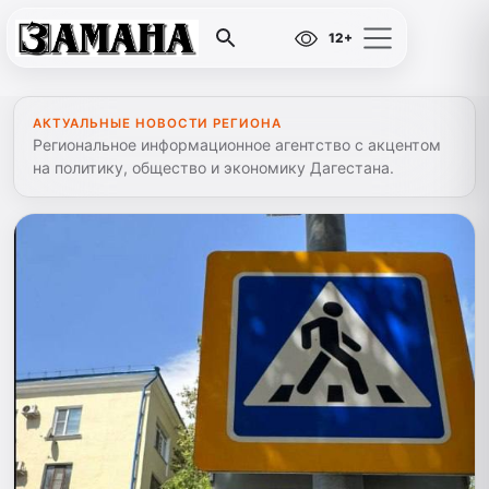
12+
АКТУАЛЬНЫЕ НОВОСТИ РЕГИОНА
Региональное информационное агентство с акцентом
на политику, общество и экономику Дагестана.