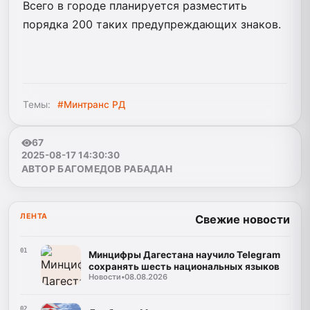
Всего в городе планируется разместить
порядка 200 таких предупреждающих знаков.
Темы:
#Минтранс РД
67
2025-08-17 14:30:30
АВТОР БАГОМЕДОВ РАБАДАН
ЛЕНТА
Свежие новости
01
Минцифры Дагестана научило Telegram
сохранять шесть национальных языков
Новости
•
08.08.2026
02