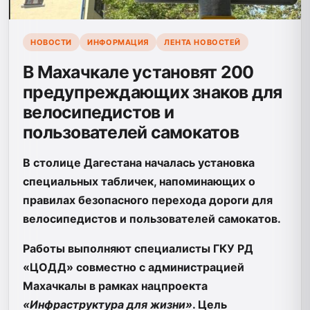
НОВОСТИ
ИНФОРМАЦИЯ
ЛЕНТА НОВОСТЕЙ
В Махачкале установят 200
предупреждающих знаков для
велосипедистов и
пользователей самокатов
В столице Дагестана началась установка
специальных табличек, напоминающих о
правилах безопасного перехода дороги для
велосипедистов и пользователей самокатов.
Работы выполняют специалисты ГКУ РД
«ЦОДД» совместно с администрацией
Махачкалы в рамках нацпроекта
«Инфраструктура для жизни»
. Цель