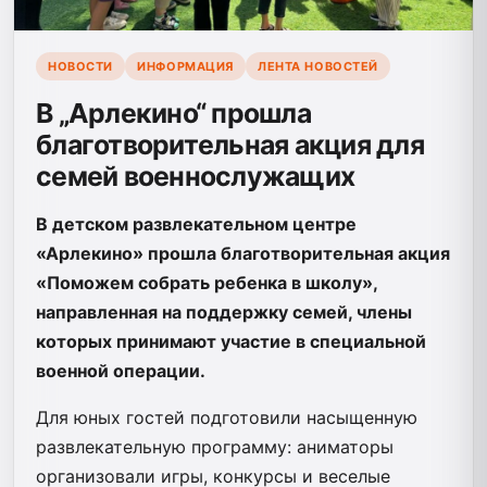
НОВОСТИ
ИНФОРМАЦИЯ
ЛЕНТА НОВОСТЕЙ
В „Арлекино“ прошла
благотворительная акция для
семей военнослужащих
В детском развлекательном центре
«Арлекино» прошла благотворительная акция
«Поможем собрать ребенка в школу»,
направленная на поддержку семей, члены
которых принимают участие в специальной
военной операции.
Для юных гостей подготовили насыщенную
развлекательную программу: аниматоры
организовали игры, конкурсы и веселые