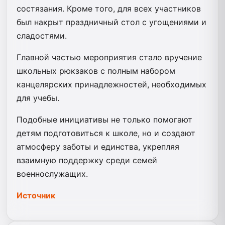
состязания. Кроме того, для всех участников
был накрыт праздничный стол с угощениями и
сладостями.
Главной частью мероприятия стало вручение
школьных рюкзаков с полным набором
канцелярских принадлежностей, необходимых
для учебы.
Подобные инициативы не только помогают
детям подготовиться к школе, но и создают
атмосферу заботы и единства, укрепляя
взаимную поддержку среди семей
военнослужащих.
Источник