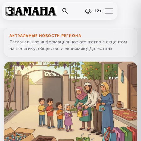
12+
АКТУАЛЬНЫЕ НОВОСТИ РЕГИОНА
Региональное информационное агентство с акцентом
на политику, общество и экономику Дагестана.