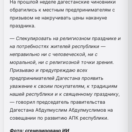
На прошлой неделе дагестанские чиновники
обратились к местным предпринимателям с
призывом не накручивать цены накануне
праздника.
—
Спекулировать на религиозном празднике и
на потребностях жителей республики —
неправильно ни с человеческой, ни с
моральной, ни с религиозной точки зрения.
Призываю и предупреждаю всех
предпринимателей Дагестана проявить
уважение к своим покупателям, к традициям
нашей республики и к священному празднику
,
— говорил председатель правительства
Дагестана Абдулмуслим Абдулмуслимов на
совещании по развитию АПК республики.
Фото: сгенерировано ИИ