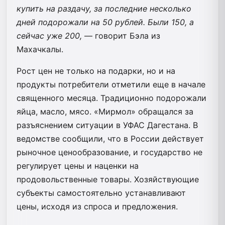
купить на раздачу, за последние несколько
дней подорожали на 50 рублей. Были 150, а
сейчас уже 200,
— говорит Бэла из
Махачкалы.
Рост цен не только на подарки, но и на
продукты потребители отметили еще в начале
священного месяца. Традиционно подорожали
яйца, масло, мясо. «Мирмол» обращался за
разъяснением ситуации в УФАС Дагестана. В
ведомстве сообщили, что в России действует
рыночное ценообразование, и государство не
регулирует цены и наценки на
продовольственные товары. Хозяйствующие
субъекты самостоятельно устанавливают
цены, исходя из спроса и предложения.