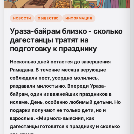
НОВОСТИ
ОБЩЕСТВО
ИНФОРМАЦИЯ
Ураза-байрам близко - сколько
дагестанцы тратят на
подготовку к празднику
Несколько дней остается до завершения
Рамадана. В течение месяца верующие
соблюдали пост, усердно молились,
раздавали милостыню. Впереди Ураза-
байрам, один из важнейших праздников в
исламе. День, особенно любимый детьми. Но
подарки получают не только дети, но и
взрослые. «Мирмол» выяснил, как
дагестанцы готовятся к празднику и сколько