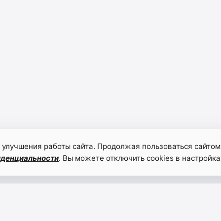
 улучшения работы сайта. Продолжая пользоваться сайтом
иденциальности
. Вы можете отключить cookies в настройка