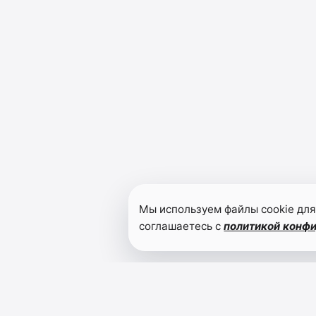
Мы используем файлы cookie для
соглашаетесь с
политикой конф