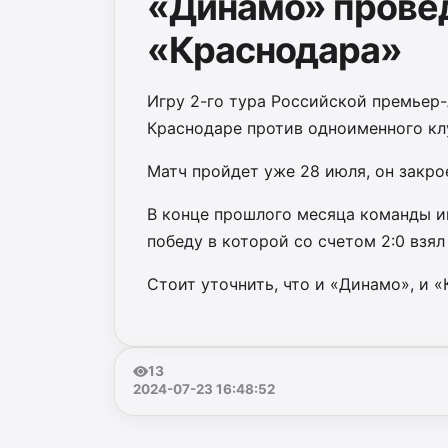
«Динамо» прове
«Краснодара»
Игру 2-го тура Российской премьер-
Краснодаре против одноименного кл
Матч пройдет уже 28 июля, он закрое
В конце прошлого месяца команды и
победу в которой со счетом 2:0 взял
Стоит уточнить, что и «Динамо», и «
13
2024-07-23 16:48:52