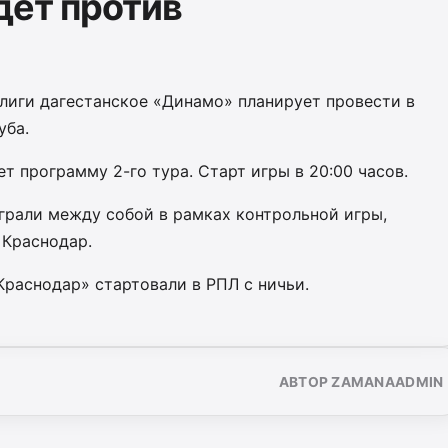
дет против
лиги дагестанское «Динамо» планирует провести в
уба.
т программу 2-го тура. Старт игры в 20:00 часов.
грали между собой в рамках контрольной игры,
 Краснодар.
Краснодар» стартовали в РПЛ с ничьи.
АВТОР ZAMANAADMIN