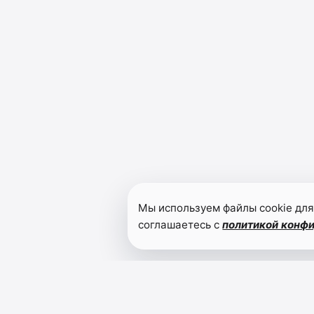
Мы используем файлы cookie для
соглашаетесь с
политикой конф