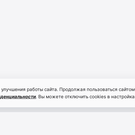
 улучшения работы сайта. Продолжая пользоваться сайтом
иденциальности
. Вы можете отключить cookies в настройка