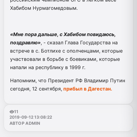
Хабибом Нурмагомедовым.
«Мне пора дальше, с Хабибом повидаюсь,
поздравлю»
, - сказал Глава Государства на
встрече в с. Ботлихе с ополченцами, которые
участвовали в борьбе с боевиками, которые
напали на республику в 1999 г.
Напомним, что Президент РФ Владимир Путин
сегодня, 12 сентября,
прибыл в Дагестан.
11
2019-09-12 13:08:22
АВТОР ADMIN