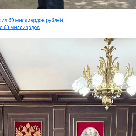
л 60 миллиардов