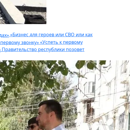
«Бизнес для героев или СВО или как
«Успеть к первому
Правительство республики позовет