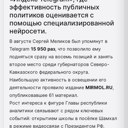
эффективность публичных
политиков оценивается с
помощью специализированной
нейросети.
В августе Сергей Меликов был упомянут в
Telegram
15 950 раз
, что позволило ему
подняться сразу на восемь позиций и занять
второе место среди губернаторов Северо-
Кавказского федерального округа.
Наибольшую активность в освещении его
деятельности проявило издание
MIRMOL.RU
,
опубликовавшее 61 материал.
Рост интереса к фигуре Главы республики
аналитики связывают с рядом ключевых
событий: открытием школы в посёлке Шамхал
в режиме видеосвязи с Президентом РФ,