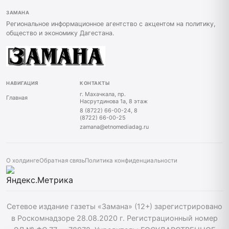
ЗАМАНА
Региональное информационное агентство с акцентом на политику,
общество и экономику Дагестана.
НАВИГАЦИЯ
КОНТАКТЫ
г. Махачкала, пр.
Главная
Насрутдинова 1а, 8 этаж
8 (8722) 66-00-24, 8
(8722) 66-00-25
zamana@etnomediadag.ru
О холдинге
Обратная связь
Политика конфиденциальности
Сетевое издание газеты «Замана» (12+) зарегистрировано
в Роскомнадзоре 28.08.2020 г. Регистрационный номер