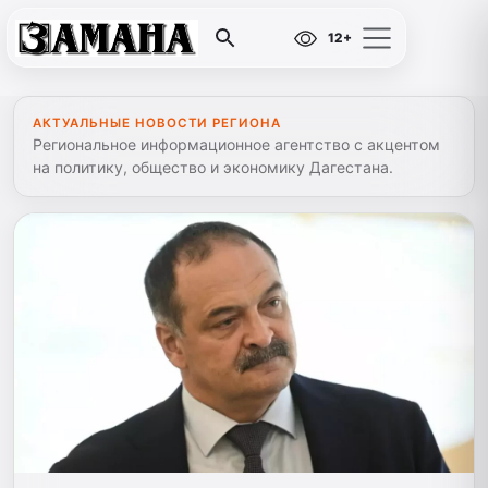
12+
АКТУАЛЬНЫЕ НОВОСТИ РЕГИОНА
Региональное информационное агентство с акцентом
на политику, общество и экономику Дагестана.