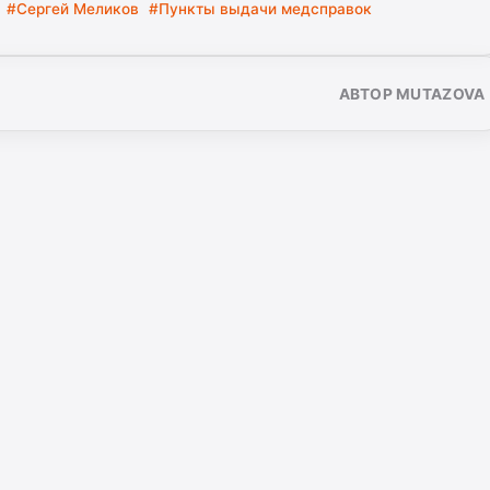
#Сергей Меликов
#Пункты выдачи медсправок
АВТОР MUTAZOVA