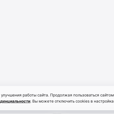
 улучшения работы сайта. Продолжая пользоваться сайтом
иденциальности
. Вы можете отключить cookies в настройка