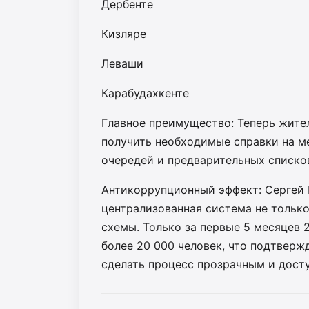
Дербенте
Кизляре
Леваши
Карабудахкенте
Главное преимущество: Теперь жите
получить необходимые справки на ме
очередей и предварительных списко
Антикоррупционный эффект: Сергей 
централизованная система не только
схемы. Только за первые 5 месяцев
более 20 000 человек, что подтвер
сделать процесс прозрачным и дост