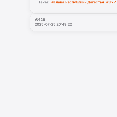
Темы:
#Глава Республики Дагестан
#ЦУР
129
2025-07-25 20:49:22