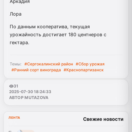
Аркадия
Лора
По данным кооператива, текущая
урожайность достигает 180 центнеров с
гектара.
Темы:
#Сергокалинский район
#Сбор урожая
#Ранний сорт винограда
#Краснопартизанск
31
2025-07-30 18:24:33
АВТОР MUTAZOVA
ЛЕНТА
Свежие новости