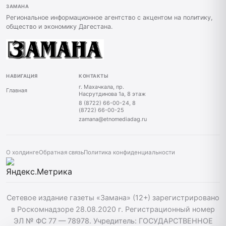
ЗАМАНА
Региональное информационное агентство с акцентом на политику,
общество и экономику Дагестана.
НАВИГАЦИЯ
КОНТАКТЫ
г. Махачкала, пр.
Главная
Насрутдинова 1а, 8 этаж
8 (8722) 66-00-24, 8
(8722) 66-00-25
zamana@etnomediadag.ru
О холдинге
Обратная связь
Политика конфиденциальности
Сетевое издание газеты «Замана» (12+) зарегистрировано
в Роскомнадзоре 28.08.2020 г. Регистрационный номер
ЭЛ № ФС 77 — 78978. Учредитель: ГОСУДАРСТВЕННОЕ