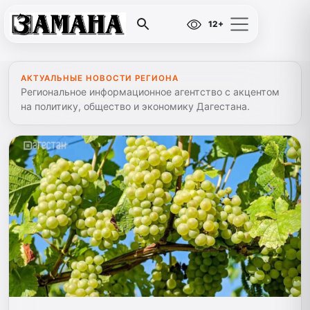
12+
АКТУАЛЬНЫЕ НОВОСТИ РЕГИОНА
Региональное информационное агентство с акцентом
на политику, общество и экономику Дагестана.