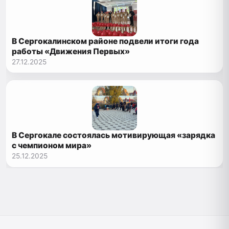
В Сергокалинском районе подвели итоги года
работы «Движения Первых»
27.12.2025
В Сергокале состоялась мотивирующая «зарядка
с чемпионом мира»
25.12.2025