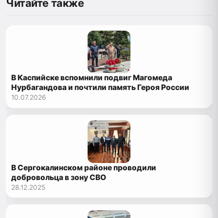
Читайте также
В Каспийске вспомнили подвиг Магомеда
Нурбагандова и почтили память Героя России
10.07.2026
В Сергокалинском районе проводили
добровольца в зону СВО
28.12.2025