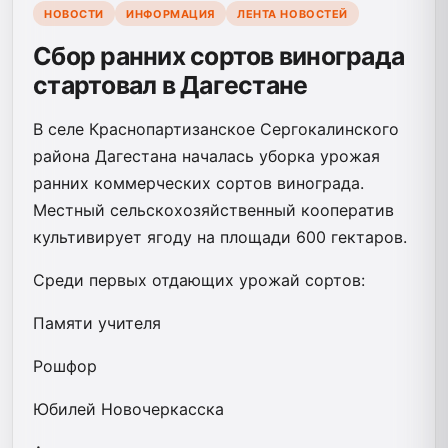
НОВОСТИ
ИНФОРМАЦИЯ
ЛЕНТА НОВОСТЕЙ
Сбор ранних сортов винограда
стартовал в Дагестане
В селе Краснопартизанское Сергокалинского
района Дагестана началась уборка урожая
ранних коммерческих сортов винограда.
Местный сельскохозяйственный кооператив
культивирует ягоду на площади 600 гектаров.
Среди первых отдающих урожай сортов:
Памяти учителя
Рошфор
Юбилей Новочеркасска