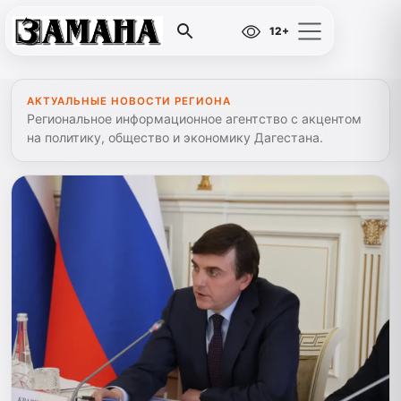
12+
АКТУАЛЬНЫЕ НОВОСТИ РЕГИОНА
Региональное информационное агентство с акцентом
на политику, общество и экономику Дагестана.