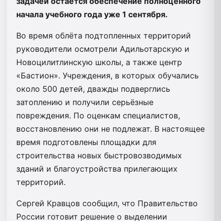
задачей остаётся обеспечение полноценного
начала учебного года уже 1 сентября.
Во время облёта подтопленных территорий
руководители осмотрели Адильотарскую и
Новоцилитлинскую школы, а также центр
«Бастион». Учреждения, в которых обучались
около 500 детей, дважды подверглись
затоплению и получили серьёзные
повреждения. По оценкам специалистов,
восстановлению они не подлежат. В настоящее
время подготовлены площадки для
строительства новых быстровозводимых
зданий и благоустройства прилегающих
территорий.
Сергей Кравцов сообщил, что Правительство
России готовит решение о выделении