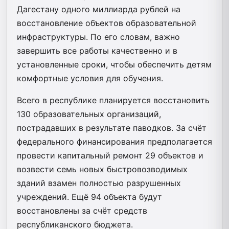
Дагестану одного миллиарда рублей на
восстановление объектов образовательной
инфраструктуры. По его словам, важно
завершить все работы качественно и в
установленные сроки, чтобы обеспечить детям
комфортные условия для обучения.
Всего в республике планируется восстановить
130 образовательных организаций,
пострадавших в результате паводков. За счёт
федерального финансирования предполагается
провести капитальный ремонт 29 объектов и
возвести семь новых быстровозводимых
зданий взамен полностью разрушенных
учреждений. Ещё 94 объекта будут
восстановлены за счёт средств
республиканского бюджета.