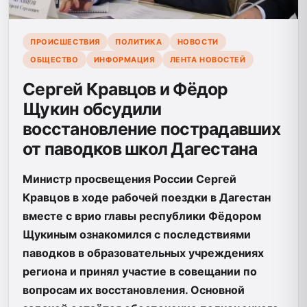
ПРОИСШЕСТВИЯ
ПОЛИТИКА
НОВОСТИ
ОБЩЕСТВО
ИНФОРМАЦИЯ
ЛЕНТА НОВОСТЕЙ
Сергей Кравцов и Фёдор
Щукин обсудили
восстановление пострадавших
от паводков школ Дагестана
Министр просвещения России Сергей
Кравцов в ходе рабочей поездки в Дагестан
вместе с врио главы республики Фёдором
Щукиным ознакомился с последствиями
паводков в образовательных учреждениях
региона и принял участие в совещании по
вопросам их восстановления. Основной