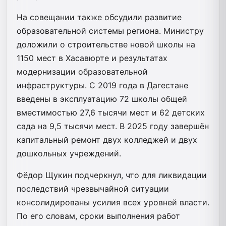
На совещании также обсудили развитие
образовательной системы региона. Министру
доложили о строительстве новой школы на
1150 мест в Хасавюрте и результатах
модернизации образовательной
инфраструктуры. С 2019 года в Дагестане
введены в эксплуатацию 72 школы общей
вместимостью 27,6 тысячи мест и 62 детских
сада на 9,5 тысячи мест. В 2025 году завершён
капитальный ремонт двух колледжей и двух
дошкольных учреждений.
Фёдор Щукин подчеркнул, что для ликвидации
последствий чрезвычайной ситуации
консолидированы усилия всех уровней власти.
По его словам, сроки выполнения работ