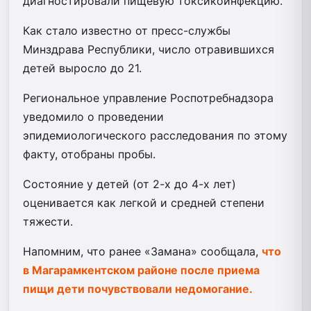
диагностировали пищевую токсикоинфекцию.
Как стало известно от пресс-службы
Минздрава Республики, число отравившихся
детей выросло до 21.
Региональное управление Роспотребнадзора
уведомило о проведении
эпидемиологического расследования по этому
факту, отобраны пробы.
Состояние у детей (от 2-х до 4-х лет)
оценивается как легкой и средней степени
тяжести.
Напомним, что ранее «Замана» сообщала,
что
в Магарамкентском районе после приема
пищи дети почувствовали недомогание.