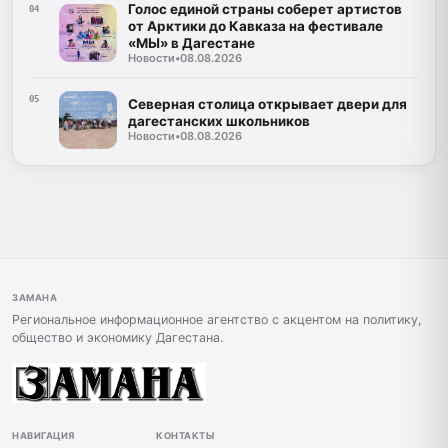
Голос единой страны соберет артистов
04
от Арктики до Кавказа на фестивале
«МЫ» в Дагестане
Новости
•
08.08.2026
05
Северная столица открывает двери для
дагестанских школьников
Новости
•
08.08.2026
ЗАМАНА
Региональное информационное агентство с акцентом на политику,
общество и экономику Дагестана.
НАВИГАЦИЯ
КОНТАКТЫ