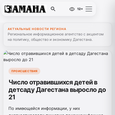
12+
АКТУАЛЬНЫЕ НОВОСТИ РЕГИОНА
Региональное информационное агентство с акцентом
на политику, общество и экономику Дагестана.
ПРОИСШЕСТВИЯ
Число отравившихся детей в
детсаду Дагестана выросло до
21
По имеющейся информации, у них