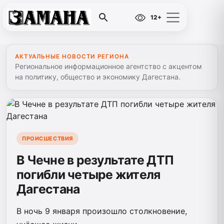
12+
АКТУАЛЬНЫЕ НОВОСТИ РЕГИОНА
Региональное информационное агентство с акцентом
на политику, общество и экономику Дагестана.
ПРОИСШЕСТВИЯ
В Чечне в результате ДТП
погибли четыре жителя
Дагестана
В ночь 9 января произошло столкновение,