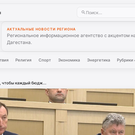
ы
АКТУАЛЬНЫЕ НОВОСТИ РЕГИОНА
Региональное информационное агентство с акцентом на
Дагестана.
твия
Религия
Спорт
Экономика
Энергетика
Рубрики
, чтобы каждый бюдж...