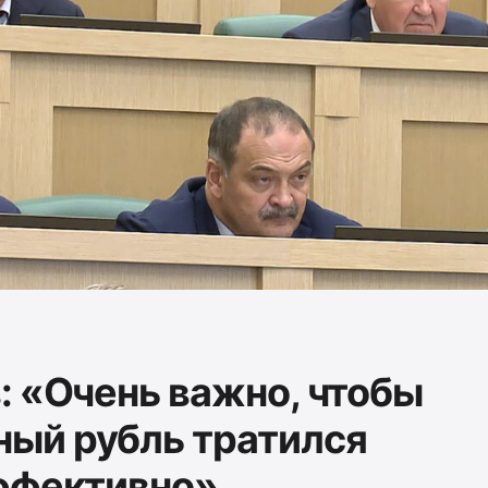
: «Очень важно, чтобы
ый рубль тратился
ффективно»