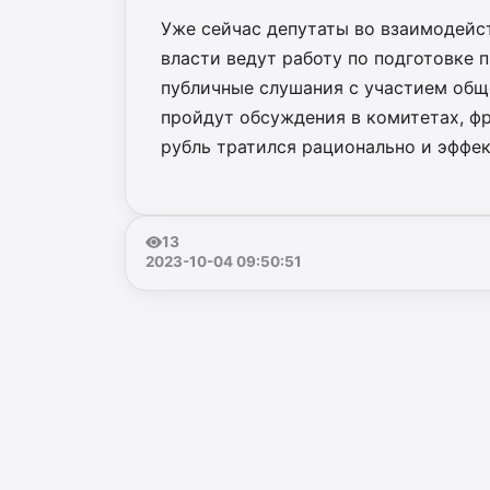
Уже сейчас депутаты во взаимодейс
власти ведут работу по подготовке
публичные слушания с участием обще
пройдут обсуждения в комитетах, ф
рубль тратился рационально и эффек
13
2023-10-04 09:50:51