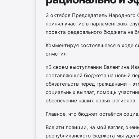
3 октября Председатель Народного 
принял участие в парламентских сл
проекта федерального бюджета на б
Комментируя состоявшееся в ходе с
отметил:
«В своем выступлении Валентина Ив
составляющей бюджета на новый пе
обязательств перед гражданами – эт
социальных выплат, помощь участни
обеспечение наших новых регионов.
Главное, что бюджет остаётся соци
Все эти позиции, на мой взгляд оче
республиканского бюджета мы удели