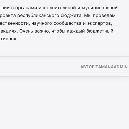
твии с органами исполнительной и муниципальной
 проекта республиканского бюджета. Мы проведем
ственности, научного сообщества и экспертов,
ракциях. Очень важно, чтобы каждый бюджетный
тивно».
АВТОР ZAMANAADMIN