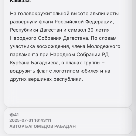
Кавказа.
На головокружительной высоте альпинисты
развернули флаги Российской Федерации,
Республики Дагестан и символ 30-летия
Народного Собрания Дагестана. По словам
участника восхождения, члена Молодежного
парламента при Народном Собрании РД
Курбана Багадзиева, в планах группы –
водрузить флаг с логотипом юбилея и на
других вершинах республики.
41
2025-07-31 16:43:11
АВТОР БАГОМЕДОВ РАБАДАН