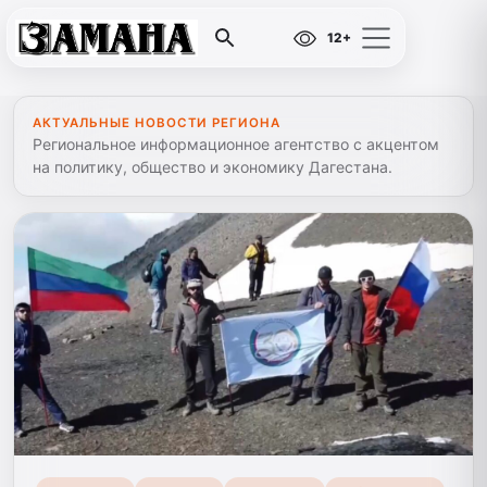
12+
АКТУАЛЬНЫЕ НОВОСТИ РЕГИОНА
Региональное информационное агентство с акцентом
на политику, общество и экономику Дагестана.