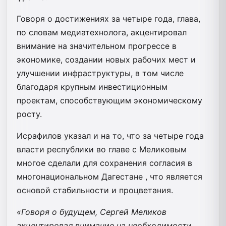
Говоря о достижениях за четыре года, глава,
по словам медиатехнолога, акцентировал
внимание на значительном прогрессе в
экономике, создании новых рабочих мест и
улучшении инфраструктуры, в том числе
благодаря крупным инвестиционным
проектам, способствующим экономическому
росту.
Исрафилов указал и на то, что за четыре года
власти республики во главе с Меликовым
многое сделали для сохранения согласия в
многонациональном Дагестане , что является
основой стабильности и процветания.
«Говоря о будущем, Сергей Меликов
акцентировал внимание на необходимости