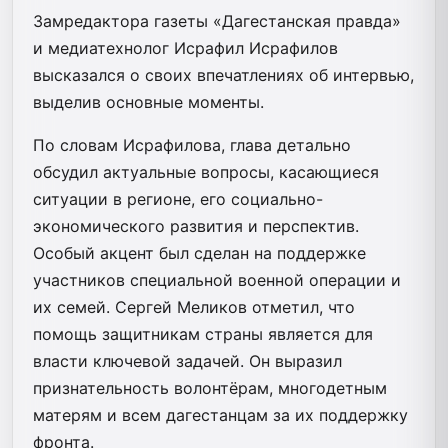
Замредактора газеты «Дагестанская правда»
и медиатехнолог Исрафил Исрафилов
высказался о своих впечатлениях об интервью,
выделив основные моменты.
По словам Исрафилова, глава детально
обсудил актуальные вопросы, касающиеся
ситуации в регионе, его социально-
экономического развития и перспектив.
Особый акцент был сделан на поддержке
участников специальной военной операции и
их семей. Сергей Меликов отметил, что
помощь защитникам страны является для
власти ключевой задачей. Он выразил
признательность волонтёрам, многодетным
матерям и всем дагестанцам за их поддержку
фронта.