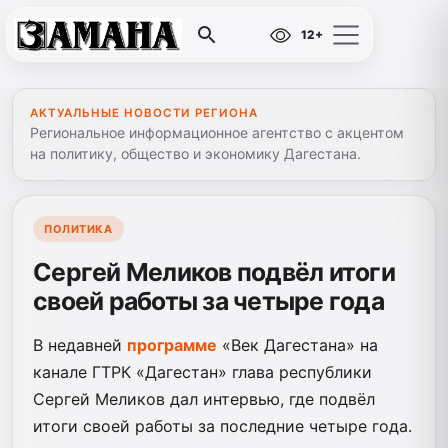
12+
АКТУАЛЬНЫЕ НОВОСТИ РЕГИОНА
Региональное информационное агентство с акцентом
на политику, общество и экономику Дагестана.
ПОЛИТИКА
Сергей Меликов подвёл итоги
своей работы за четыре года
В недавней
программе
«Век Дагестана» на
канале ГТРК «Дагестан» глава республики
Сергей Меликов дал интервью, где подвёл
итоги своей работы за последние четыре года.