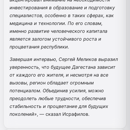
инвестирования в образование и подготовку
специалистов, особенно в таких сферах, как
медицина и технологии. По его словам,
именно развитие человеческого капитала
является залогом устойчивого роста и
процветания республики.
Завершая интервью, Сергей Меликов выразил
уверенность, что будущее Дагестана зависит
от каждого его жителя, и несмотря на все
вызовы, регион обладает огромным
потенциалом. Объединив усилия, можно
преодолеть любые трудности, обеспечив
стабильность и процветание для будущих
поколений»
, — сказал Исрафилов.