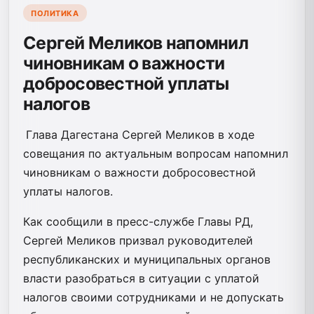
ПОЛИТИКА
Сергей Меликов напомнил
чиновникам о важности
добросовестной уплаты
налогов
Глава Дагестана Сергей Меликов в ходе
совещания по актуальным вопросам напомнил
чиновникам о важности добросовестной
уплаты налогов.
Как сообщили в пресс-службе Главы РД,
Сергей Меликов призвал руководителей
республиканских и муниципальных органов
власти разобраться в ситуации с уплатой
налогов своими сотрудниками и не допускать