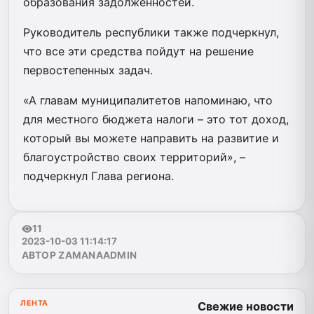
образования задолженностей.
Руководитель республики также подчеркнул,
что все эти средства пойдут на решение
первостепенных задач.
«А главам муниципалитетов напоминаю, что
для местного бюджета налоги – это тот доход,
который вы можете направить на развитие и
благоустройство своих территорий», –
подчеркнул Глава региона.
11
2023-10-03 11:14:17
АВТОР ZAMANAADMIN
ЛЕНТА
Свежие новости