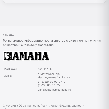
ЗАМАНА
Региональное информационное агентство с акцентом на политику,
общество и экономику Дагестана.
НАВИГАЦИЯ
КОНТАКТЫ
г. Махачкала, пр.
Главная
Насрутдинова 1а, 8 этаж
8 (8722) 66-00-24, 8
(8722) 66-00-25
zamana@etnomediadag.ru
О холдинге
Обратная связь
Политика конфиденциальности