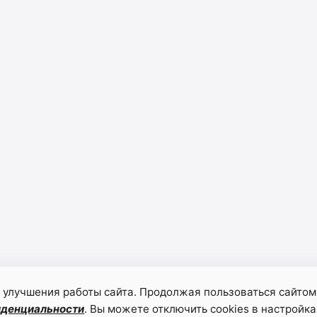
 улучшения работы сайта. Продолжая пользоваться сайтом
иденциальности
. Вы можете отключить cookies в настройка