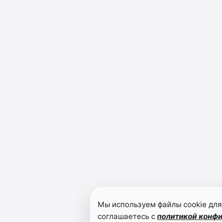
Мы используем файлы cookie для
соглашаетесь с
политикой конф