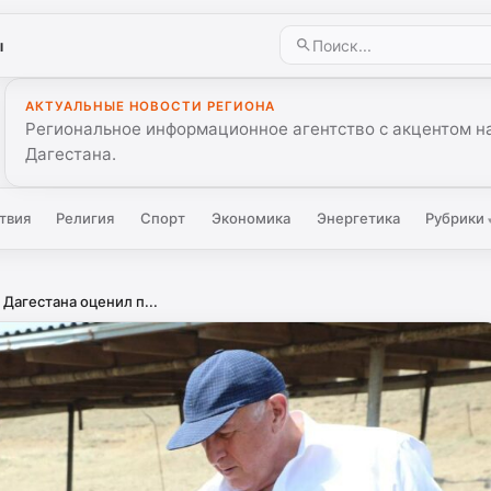
ы
АКТУАЛЬНЫЕ НОВОСТИ РЕГИОНА
Региональное информационное агентство с акцентом на
Дагестана.
твия
Религия
Спорт
Экономика
Энергетика
Рубрики
Дагестана оценил п...