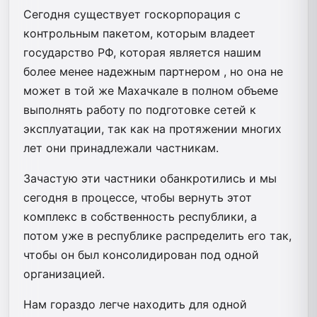
Сегодня существует госкорпорация с
контрольным пакетом, которым владеет
государство РФ, которая является нашим
более менее надежным партнером , но она не
может в той же Махачкале в полном объеме
выполнять работу по подготовке сетей к
эксплуатации, так как на протяжении многих
лет они принадлежали частникам.
Зачастую эти частники обанкротились и мы
сегодня в процессе, чтобы вернуть этот
комплекс в собственность республики, а
потом уже в республике распределить его так,
чтобы он был консолидирован под одной
организацией.
Нам гораздо легче находить для одной