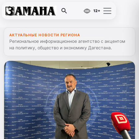
12+
АКТУАЛЬНЫЕ НОВОСТИ РЕГИОНА
Региональное информационное агентство с акцентом
на политику, общество и экономику Дагестана.