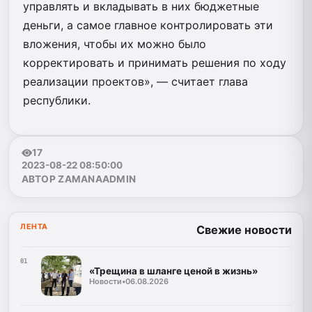
управлять и вкладывать в них бюджетные
деньги, а самое главное контролировать эти
вложения, чтобы их можно было
корректировать и принимать решения по ходу
реализации проектов», — считает глава
республики.
17
2023-08-22 08:50:00
АВТОР ZAMANAADMIN
ЛЕНТА
Свежие новости
01
«Трещина в шланге ценой в жизнь»
Новости
•
06.08.2026