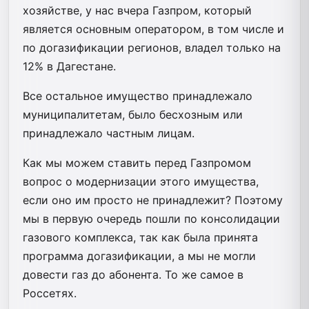
хозяйстве, у нас вчера Газпром, который
является основным оператором, в том числе и
по догазификации регионов, владел только на
12% в Дагестане.
Все остальное имущество принадлежало
муниципалитетам, было бесхозным или
принадлежало частным лицам.
Как мы можем ставить перед Газпромом
вопрос о модернизации этого имущества,
если оно им просто не принадлежит? Поэтому
мы в первую очередь пошли по консолидации
газового комплекса, так как была принята
программа догазификации, а мы не могли
довести газ до абонента. То же самое в
Россетях.