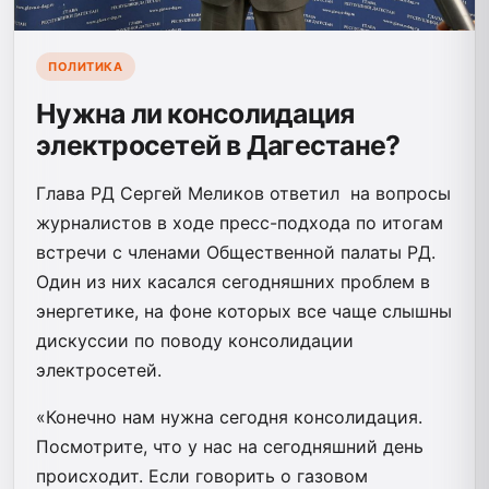
ПОЛИТИКА
Нужна ли консолидация
электросетей в Дагестане?
Глава РД Сергей Меликов ответил на вопросы
журналистов в ходе пресс-подхода по итогам
встречи с членами Общественной палаты РД.
Один из них касался сегодняшних проблем в
энергетике, на фоне которых все чаще слышны
дискуссии по поводу консолидации
электросетей.
«Конечно нам нужна сегодня консолидация.
Посмотрите, что у нас на сегодняшний день
происходит. Если говорить о газовом