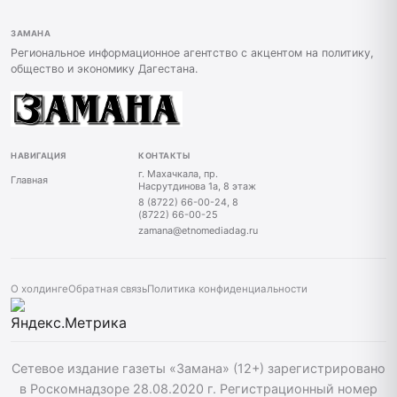
ЗАМАНА
Региональное информационное агентство с акцентом на политику,
общество и экономику Дагестана.
НАВИГАЦИЯ
КОНТАКТЫ
г. Махачкала, пр.
Главная
Насрутдинова 1а, 8 этаж
8 (8722) 66-00-24, 8
(8722) 66-00-25
zamana@etnomediadag.ru
О холдинге
Обратная связь
Политика конфиденциальности
Сетевое издание газеты «Замана» (12+) зарегистрировано
в Роскомнадзоре 28.08.2020 г. Регистрационный номер