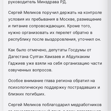
руководитель Минздрава РД.
Сергей Меликов поручил держать на контроле
условия их пребывания в Москве, размещение
и питание сопровождающих. Кроме того,
нужно организовать их перелет обратно в
республику после выздоровления, уточнил он.
Как было отмечено, депутаты Госдумы от
Дагестана Султан Хамзаев и Абдулхаким
Гаджиев уже взяли на себя организацию части
озвученных вопросов.
Особое внимание глава региона обратил на
психологическую поддержку пострадавших и
близких погибших.
Сергей Меликов поблагодарил медработников