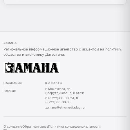
ЗАМАНА
Региональное информационное агентство с акцентом на политику,
общество и экономику Дагестана.
НАВИГАЦИЯ
КОНТАКТЫ
г. Махачкала, пр.
Главная
Насрутдинова 1а, 8 этаж
8 (8722) 66-00-24, 8
(8722) 66-00-25
zamana@etnomediadag.ru
О холдинге
Обратная связь
Политика конфиденциальности