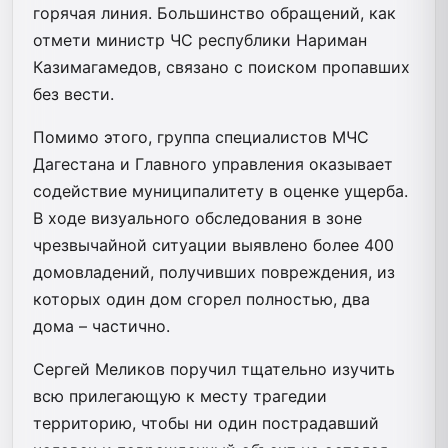
горячая линия. Большинство обращений, как
отмети министр ЧС республики Нариман
Казимагамедов, связано с поиском пропавших
без вести.
Помимо этого, группа специалистов МЧС
Дагестана и Главного управления оказывает
содействие муниципалитету в оценке ущерба.
В ходе визуального обследования в зоне
чрезвычайной ситуации выявлено более 400
домовладений, получивших повреждения, из
которых один дом сгорел полностью, два
дома – частично.
Сергей Меликов поручил тщательно изучить
всю прилегающую к месту трагедии
территорию, чтобы ни один пострадавший