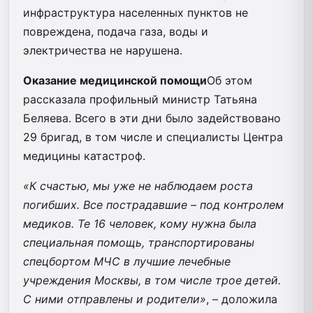
инфраструктура населенных пунктов не
повреждена, подача газа, воды и
электричества не нарушена.
Оказание медицинской помощи
Об этом
рассказала профильный министр Татьяна
Беляева. Всего в эти дни было задействовано
29 бригад, в том числе и специалисты Центра
медицины катастроф.
«К счастью, мы уже не наблюдаем роста
погибших. Все пострадавшие – под контролем
медиков. Те 16 человек, кому нужна была
специальная помощь, транспортированы
спецбортом МЧС в лучшие лечебные
учреждения Москвы, в том числе трое детей.
С ними отправлены и родители»
, – доложила