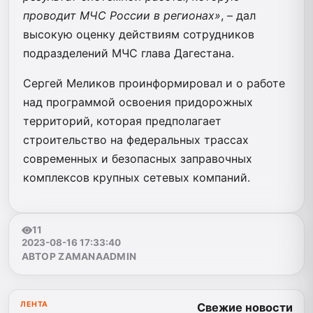
проводит МЧС России в регионах»
, – дал
высокую оценку действиям сотрудников
подразделений МЧС глава Дагестана.
Сергей Меликов проинформировал и о работе
над программой освоения придорожных
территорий, которая предполагает
строительство на федеральных трассах
современных и безопасных заправочных
комплексов крупных сетевых компаний.
11
2023-08-16 17:33:40
АВТОР ZAMANAADMIN
ЛЕНТА
Свежие новости