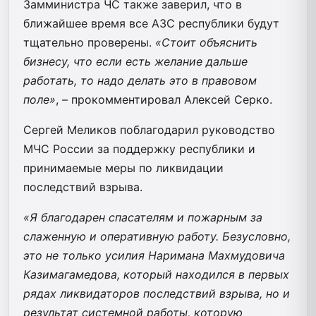
Замминистра ЧС также заверил, что в
ближайшее время все АЗС республики будут
тщательно проверены.
«Стоит объяснить
бизнесу, что если есть желание дальше
работать, то надо делать это в правовом
поле»
, – прокомментировал Алексей Серко.
Сергей Меликов поблагодарил руководство
МЧС России за поддержку республики и
принимаемые меры по ликвидации
последствий взрыва.
«Я благодарен спасателям и пожарным за
слаженную и оперативную работу. Безусловно,
это не только усилия Наримана Махмудовича
Казимагамедова, который находился в первых
рядах ликвидаторов последствий взрыва, но и
результат системной работы, которую