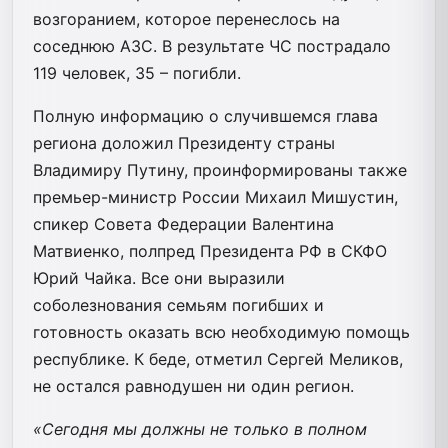
возгоранием, которое перенеслось на
соседнюю АЗС. В результате ЧС пострадало
119 человек, 35 – погибли.
Полную информацию о случившемся глава
региона доложил Президенту страны
Владимиру Путину, проинформированы также
премьер-министр России Михаил Мишустин,
спикер Совета Федерации Валентина
Матвиенко, полпред Президента РФ в СКФО
Юрий Чайка. Все они выразили
соболезнования семьям погибших и
готовность оказать всю необходимую помощь
республике. К беде, отметил Сергей Меликов,
не остался равнодушен ни один регион.
«Сегодня мы должны не только в полном