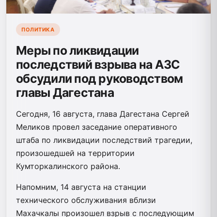
ПОЛИТИКА
Меры по ликвидации
последствий взрыва на АЗС
обсудили под руководством
главы Дагестана
Сегодня, 16 августа, глава Дагестана Сергей
Меликов провел заседание оперативного
штаба по ликвидации последствий трагедии,
произошедшей на территории
Кумторкалинского района.
Напомним, 14 августа на станции
технического обслуживания вблизи
Махачкалы произошел взрыв с последующим