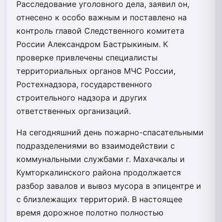
Расследование уголовного дела, заявил он,
отнесено к особо важным и поставлено на
контроль главой Следственного комитета
России Александром Бастрыкиным. К
проверке привлечены специалисты
территориальных органов МЧС России,
Ростехнадзора, государственного
строительного надзора и других
ответственных организаций.
На сегодняшний день пожарно-спасательными
подразделениями во взаимодействии с
коммунальными службами г. Махачкалы и
Кумторкалинского района продолжается
разбор завалов и вывоз мусора в эпицентре и
с близлежащих территорий. В настоящее
время дорожное полотно полностью