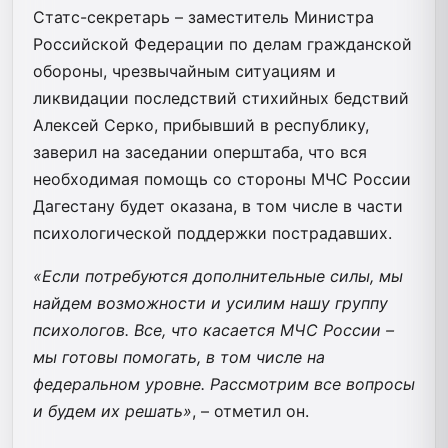
Статс-секретарь – заместитель Министра
Российской Федерации по делам гражданской
обороны, чрезвычайным ситуациям и
ликвидации последствий стихийных бедствий
Алексей Серко, прибывший в республику,
заверил на заседании оперштаба, что вся
необходимая помощь со стороны МЧС России
Дагестану будет оказана, в том числе в части
психологической поддержки пострадавших.
«Если потребуются дополнительные силы, мы
найдем возможности и усилим нашу группу
психологов. Все, что касается МЧС России –
мы готовы помогать, в том числе на
федеральном уровне. Рассмотрим все вопросы
и будем их решать»
, – отметил он.