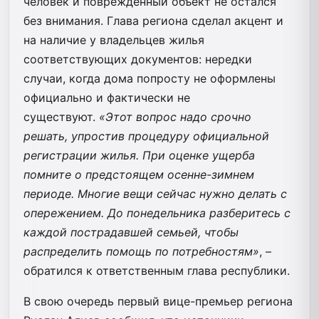
человек и поврежденный объект не остался
без внимания. Глава региона сделал акцент и
на наличие у владельцев жилья
соответствующих документов: нередки
случаи, когда дома попросту не оформлены
официально и фактически не
существуют.
«Этот вопрос надо срочно
решать, упростив процедуру официальной
регистрации жилья. При оценке ущерба
помните о предстоящем осенне-зимнем
периоде. Многие вещи сейчас нужно делать с
опережением. До понедельника разберитесь с
каждой пострадавшей семьей, чтобы
распределить помощь по потребностям»
, –
обратился к ответственным глава республики.
В свою очередь первый вице-премьер региона