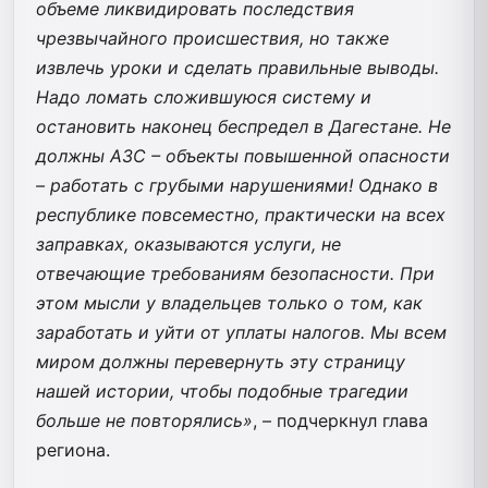
объеме ликвидировать последствия
чрезвычайного происшествия, но также
извлечь уроки и сделать правильные выводы.
Надо ломать сложившуюся систему и
остановить наконец беспредел в Дагестане. Не
должны АЗС – объекты повышенной опасности
– работать с грубыми нарушениями! Однако в
республике повсеместно, практически на всех
заправках, оказываются услуги, не
отвечающие требованиям безопасности. При
этом мысли у владельцев только о том, как
заработать и уйти от уплаты налогов. Мы всем
миром должны перевернуть эту страницу
нашей истории, чтобы подобные трагедии
больше не повторялись»
, – подчеркнул глава
региона.