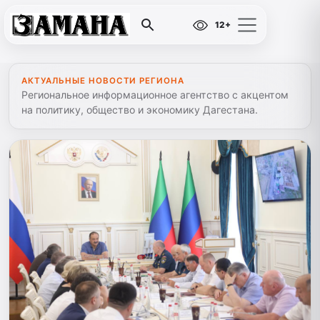
12+
АКТУАЛЬНЫЕ НОВОСТИ РЕГИОНА
Региональное информационное агентство с акцентом
на политику, общество и экономику Дагестана.