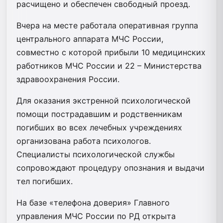
расчищено и обеспечен свободный проезд.
Вчера на месте работала оперативная группа
центрального аппарата МЧС России,
совместно с которой прибыли 10 медицинских
работников МЧС России и 22 – Министерства
здравоохранения России.
Для оказания экстренной психологической
помощи пострадавшим и родственникам
погибших во всех лечебных учреждениях
организована работа психологов.
Специалисты психологической службы
сопровождают процедуру опознания и выдачи
тел погибших.
На базе «телефона доверия» Главного
управления МЧС России по РД открыта