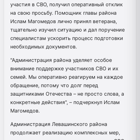
участия в СВО, получил оперативный отклик
на свою просьбу. Помощник главы района
Ислам Магомедов лично принял ветерана,
тщательно изучил ситуацию и дал поручение
специалистам ускорить процесс подготовки
необходимых документов.
"Администрация района уделяет особое
внимание поддержке участников СВО и их
семей. Мы оперативно реагируем на каждое
обращение, потому что долг перед
защитниками Отечества – не просто слова, а
конкретные действия", – подчеркнул Ислам
Магомедов.
Администрация Левашинского района
продолжает реализацию комплексных мер,