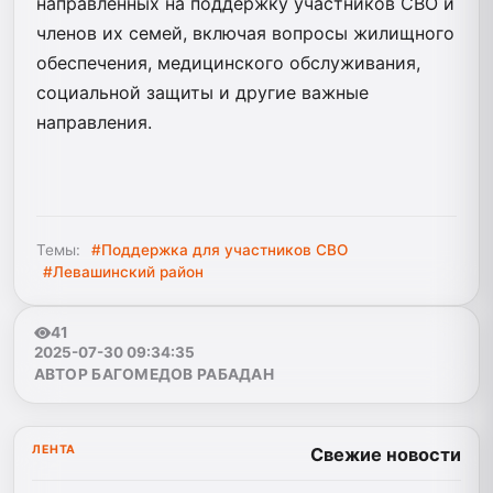
направленных на поддержку участников СВО и
членов их семей, включая вопросы жилищного
обеспечения, медицинского обслуживания,
социальной защиты и другие важные
направления.
Темы:
#Поддержка для участников СВО
#Левашинский район
41
2025-07-30 09:34:35
АВТОР БАГОМЕДОВ РАБАДАН
ЛЕНТА
Свежие новости