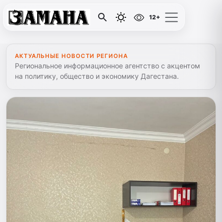
12+
АКТУАЛЬНЫЕ НОВОСТИ РЕГИОНА
Региональное информационное агентство с акцентом
на политику, общество и экономику Дагестана.