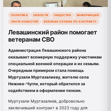
ПОЛИТИКА
НОВОСТИ
ОБЩЕСТВО
ИНФОРМАЦИЯ
ЛЕНТА НОВОСТЕЙ
ВОЕННАЯ СЛУЖБА ПО КОНТРАКТУ
Левашинский район помогает
ветеранам СВО
Администрация Левашинского района
оказывает всемерную поддержку участникам
специальной военной операции и их семьям.
Очередным примером стала помощь
Муртузали Муртазалиеву, жителю села
Нижнее-Чугли, который обратился за
содействием в оформлении пенсии.
Муртузали Муртазалиев, добровольно
заключивший контракт в 2023 году для