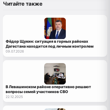
Читайте также
Фёдор Щукин: ситуация в горных районах
Дагестана находится под личным контролем
09.07.2026
В Левашинском районе оперативно решают
вопросы семей участников СВО
22.12.2025