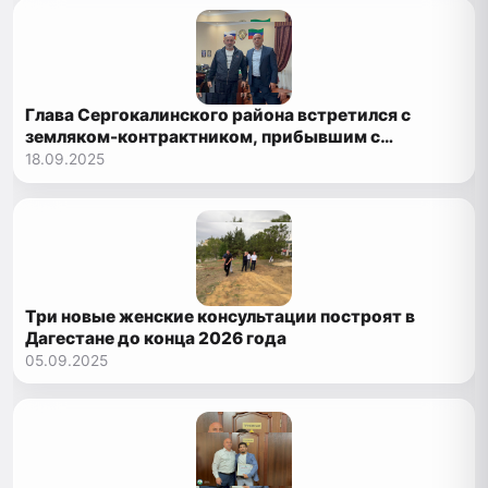
Глава Сергокалинского района встретился с
земляком-контрактником, прибывшим с
передовой
18.09.2025
Три новые женские консультации построят в
Дагестане до конца 2026 года
05.09.2025