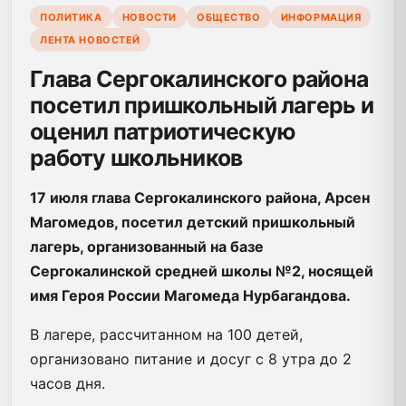
ПОЛИТИКА
НОВОСТИ
ОБЩЕСТВО
ИНФОРМАЦИЯ
ЛЕНТА НОВОСТЕЙ
Глава Сергокалинского района
посетил пришкольный лагерь и
оценил патриотическую
работу школьников
17 июля глава Сергокалинского района, Арсен
Магомедов, посетил детский пришкольный
лагерь, организованный на базе
Сергокалинской средней школы №2, носящей
имя Героя России Магомеда Нурбагандова.
В лагере, рассчитанном на 100 детей,
организовано питание и досуг с 8 утра до 2
часов дня.