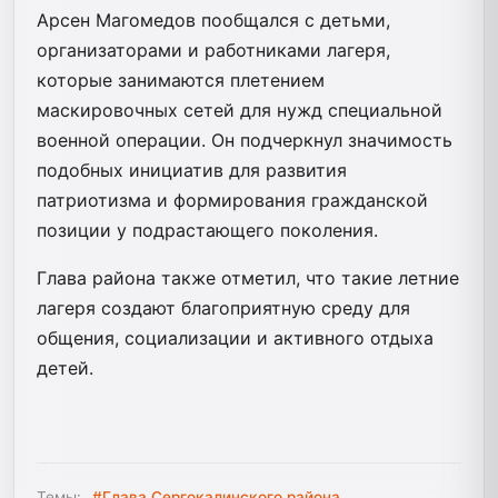
Арсен Магомедов пообщался с детьми,
организаторами и работниками лагеря,
которые занимаются плетением
маскировочных сетей для нужд специальной
военной операции. Он подчеркнул значимость
подобных инициатив для развития
патриотизма и формирования гражданской
позиции у подрастающего поколения.
Глава района также отметил, что такие летние
лагеря создают благоприятную среду для
общения, социализации и активного отдыха
детей.
Темы:
#Глава Сергокалинского района