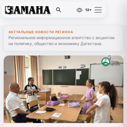
12+
АКТУАЛЬНЫЕ НОВОСТИ РЕГИОНА
Региональное информационное агентство с акцентом
на политику, общество и экономику Дагестана.