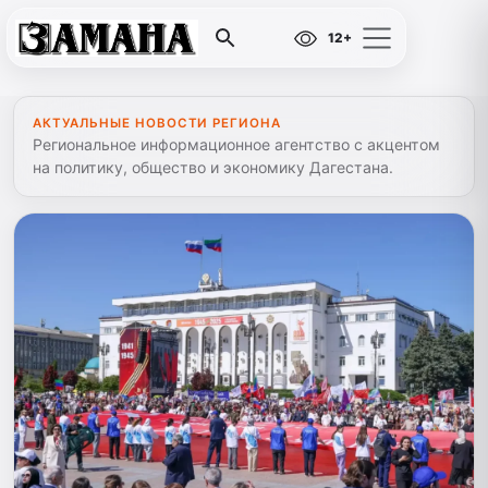
12+
АКТУАЛЬНЫЕ НОВОСТИ РЕГИОНА
Региональное информационное агентство с акцентом
на политику, общество и экономику Дагестана.