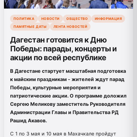
ПОЛИТИКА
НОВОСТИ
ОБЩЕСТВО
ИНФОРМАЦИЯ
ПАМЯТНЫЕ ДАТЫ
ЛЕНТА НОВОСТЕЙ
Дагестан готовится к Дню
Победы: парады, концерты и
акции по всей республике
В Дагестане стартует масштабная подготовка
к майским праздникам - жителей ждут парад
Победы, культурные мероприятия и
патриотические акции. О программе доложил
Сергею Меликову заместитель Руководителя
Администрации Главы и Правительства РД
Рашид Акавов.
С 1 по 3 мая и 10 мая в Махачкале пройдут