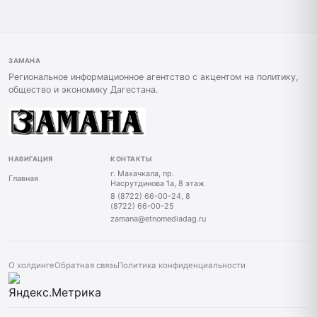
ЗАМАНА
Региональное информационное агентство с акцентом на политику,
общество и экономику Дагестана.
НАВИГАЦИЯ
КОНТАКТЫ
г. Махачкала, пр.
Главная
Насрутдинова 1а, 8 этаж
8 (8722) 66-00-24, 8
(8722) 66-00-25
zamana@etnomediadag.ru
О холдинге
Обратная связь
Политика конфиденциальности