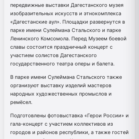
передвижные выставки Дагестанского музея
изобразительных искусств и этнокомплекса
«Дагестанские аул». Площадки развернутся в
парке имени Сулеймана Стальского и парке
Ленинского Комсомола. Перед Музеем боевой
славы состоится праздничный концерт с
участием солистов Дагестанского
государственного театра оперы и балета.
В парке имени Сулеймана Стальского также
организуют выставку изделий мастеров
народных художественных промыслов и
ремёсел.
Подготовлены фотовыставка «Герои России» и
гала-концерт с участием коллективов из
городов и районов республики, а также гостей