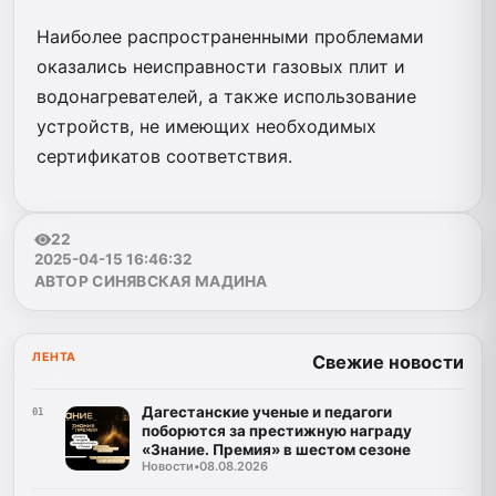
Наиболее распространенными проблемами
оказались неисправности газовых плит и
водонагревателей, а также использование
устройств, не имеющих необходимых
сертификатов соответствия.
22
2025-04-15 16:46:32
АВТОР СИНЯВСКАЯ МАДИНА
ЛЕНТА
Свежие новости
Дагестанские ученые и педагоги
01
поборются за престижную награду
«Знание. Премия» в шестом сезоне
Новости
•
08.08.2026