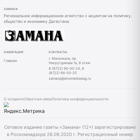
ЗАМАНА
Региональное информационное агентство с акцентом на политику,
общество и экономику Дагестана.
НАВИГАЦИЯ
КОНТАКТЫ
г. Махачкала, пр.
Главная
Насрутдинова 1а, 8 этаж
8 (8722) 66-00-24, 8
(8722) 66-00-25
zamana@etnomediadag.ru
О холдинге
Обратная связь
Политика конфиденциальности
Сетевое издание газеты «Замана» (12+) зарегистрировано
в Роскомнадзоре 28.08.2020 г. Регистрационный номер