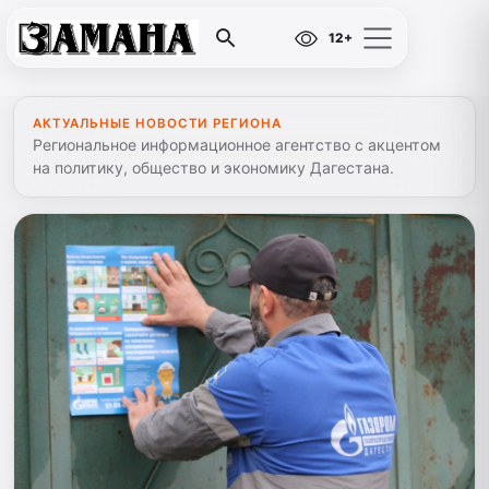
12+
АКТУАЛЬНЫЕ НОВОСТИ РЕГИОНА
Региональное информационное агентство с акцентом
на политику, общество и экономику Дагестана.