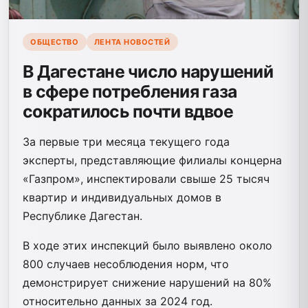
ОБЩЕСТВО
ЛЕНТА НОВОСТЕЙ
В Дагестане число нарушений
в сфере потребления газа
сократилось почти вдвое
За первые три месяца текущего года
эксперты, представляющие филиалы концерна
«Газпром», инспектировали свыше 25 тысяч
квартир и индивидуальных домов в
Республике Дагестан.
В ходе этих инспекций было выявлено около
800 случаев несоблюдения норм, что
демонстрирует снижение нарушений на 80%
относительно данных за 2024 год.