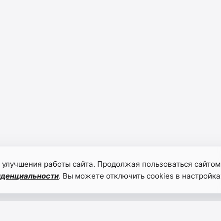
 улучшения работы сайта. Продолжая пользоваться сайтом
иденциальности
. Вы можете отключить cookies в настройка