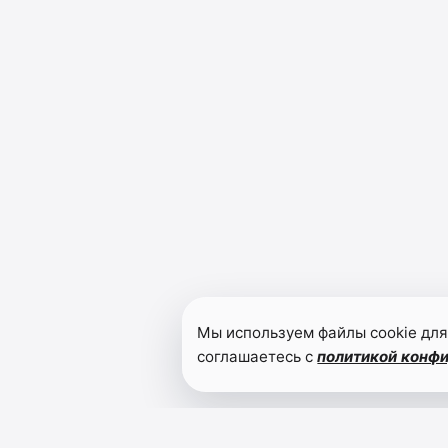
Мы используем файлы cookie для
соглашаетесь с
политикой конф