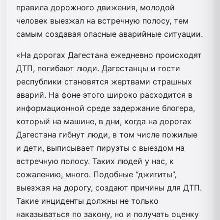
правила дорожного движения, молодой
человек выезжал на встречную полосу, тем
самым создавая опасные аварийные ситуации.
«На дорогах Дагестана ежедневно происходят
ДТП, погибают люди. Дагестанцы и гости
республики становятся жертвами страшных
аварий. На фоне этого широко расходится в
информационной среде задержание блогера,
который на машине, в дни, когда на дорогах
Дагестана гибнут люди, в том числе пожилые
и дети, выписывает пируэты с выездом на
встречную полосу. Таких людей у нас, к
сожалению, много. Подобные “джигиты”,
выезжая на дорогу, создают причины для ДТП.
Такие инциденты должны не только
наказываться по закону, но и получать оценку