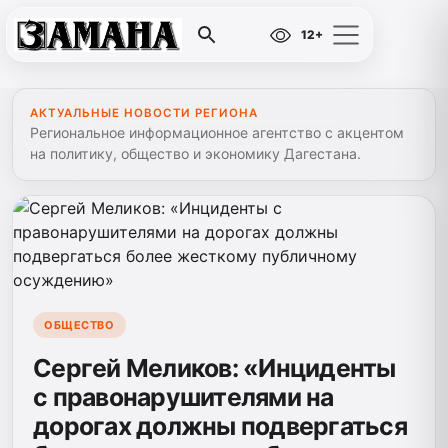
12+
АКТУАЛЬНЫЕ НОВОСТИ РЕГИОНА
Региональное информационное агентство с акцентом
на политику, общество и экономику Дагестана.
ОБЩЕСТВО
Сергей Меликов: «Инциденты
с правонарушителями на
дорогах должны подвергаться