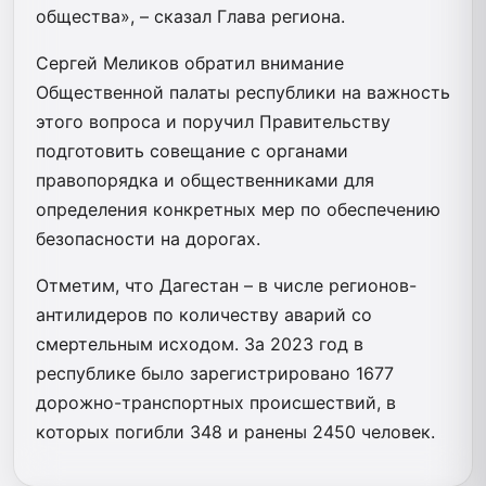
общества», – сказал Глава региона.
Сергей Меликов обратил внимание
Общественной палаты республики на важность
этого вопроса и поручил Правительству
подготовить совещание с органами
правопорядка и общественниками для
определения конкретных мер по обеспечению
безопасности на дорогах.
Отметим, что Дагестан – в числе регионов-
антилидеров по количеству аварий со
смертельным исходом. За 2023 год в
республике было зарегистрировано 1677
дорожно-транспортных происшествий, в
которых погибли 348 и ранены 2450 человек.