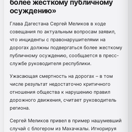
более жесткому публичному
осуждению»
Глава Дагестана Сергей Меликов в ходе
совещания по актуальным вопросам заявил,
что инциденты с правонарушителями на
дорогах должны подвергаться более жесткому
публичному осуждению, сообщается в пресс-
службе руководителя республики.
Ужасающая смертность на дорогах – в том
числе результат недостаточно критичного
отношения общества к нарушению правил
дорожного движения, считает руководитель
региона.
Сергей Меликов привел в пример нашумевший
случай с блогером из Махачкалы. Игнорируя