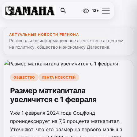
12+
АКТУАЛЬНЫЕ НОВОСТИ РЕГИОНА
Региональное информационное агентство с акцентом
на политику, общество и экономику Дагестана.
ОБЩЕСТВО
ЛЕНТА НОВОСТЕЙ
Размер маткапитала
увеличится с 1 февраля
Уже 1 февраля 2024 года Соцфонд
проиндексирует на 7,5 процента маткапитал.
Уточняют, что его размер на первого малыша