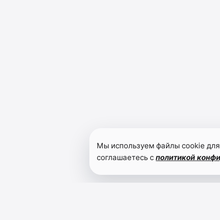
Мы используем файлы cookie для
соглашаетесь с
политикой конф