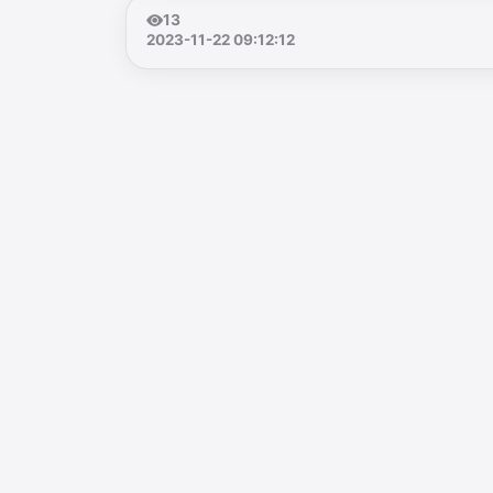
13
2023-11-22 09:12:12