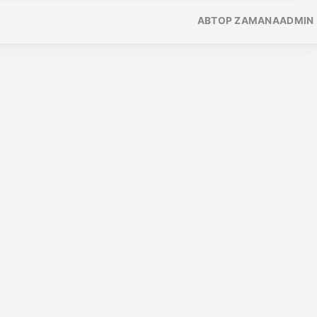
АВТОР ZAMANAADMIN