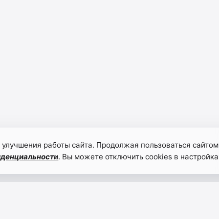
 улучшения работы сайта. Продолжая пользоваться сайтом
иденциальности
. Вы можете отключить cookies в настройка