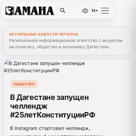
12+
АКТУАЛЬНЫЕ НОВОСТИ РЕГИОНА
Региональное информационное агентство с акцентом
на политику, общество и экономику Дагестана.
ОБЩЕСТВО
В Дагестане запущен
челлендж
#25летКонституцииРФ
В Instagram стартовал челлендж,