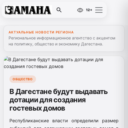
12+
АКТУАЛЬНЫЕ НОВОСТИ РЕГИОНА
Региональное информационное агентство с акцентом
на политику, общество и экономику Дагестана.
ОБЩЕСТВО
В Дагестане будут выдавать
дотации для создания
гостевых домов
Республиканские власти определили размер