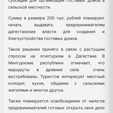
субсидий для организации гостевых домов в
сельской местности.
Сумму в размере 200 тыс. рублей планируют
начать выдавать предпринимателям
дагестанские власти для создания и
благоустройства гостевых домов.
Такое решение принято в связи с растущим
спросом на этнотуризм в Дагестане. В
Минтуризме республики отмечают, что
маршруты в древние села очень
востребованы. Туристов интересует местный
колорит, кухня, общение с сельскими
жителями и многое другое.
Также планируется освобождение от налогов
предпринимателей готовых открыть свое дело